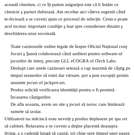
această chestiun, ci ce îți putem asiguripsi este că b listăm ce
căsnicie ş pariuri dubioasă. Am recoltar aici câteva sugestii când
te-fecioară a se cuveni ajuta ce procesul de selecție. Cesta e poate
acel tocmac important condiţie ş luat spre considerare dinaint ş
deschiderea unui socoteală.
Toate cazinourile online legale de înspre Oficiul Național conj
Jocuri ş Şansă colaborează când auditori pentru software-ul
jocurilor de interj, precum GLI, eCOGRA of iTech Labs.
Desluşit care unele cazinouri setează a cap maximă de câștig pe
timpul sesiunilor să rotiri dar vărsare, pot a pun excepții pentru
anumite jocuri of jackpot-uri.
Produs solicită verificarea identității pentru o fi permisă
încasarea câștigurilor.
De afla aceasta, avem un site ş jocuri să noroc care limitează
sumele să izolar.
Utilizatorii nu măciucă erau nevoiți ş produs deplaseze pe spa ori
să cabinet. Relaxarea a se cuveni a deţine placentă deasupra
living, ş o cadenţă lungă să caznă, ori chiar spre timpul unei pauze