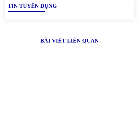
TIN TUYỂN DỤNG
BÀI VIẾT LIÊN QUAN
Xóm 4, thôn Hải Bối, xã Hải Bối,
Đông Anh, Hà Nội
02471.094.094
dd.nguyen@sfd-jsc.com / sale@sfd-jsc.com
sfd.jsc@gmail.com / svina.sale@gmail.com