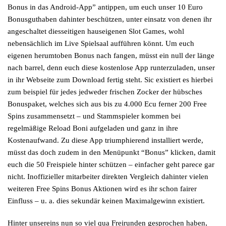
Bonus in das Android-App” antippen, um euch unser 10 Euro
Bonusguthaben dahinter beschützen, unter einsatz von denen ihr
angeschaltet diesseitigen hauseigenen Slot Games, wohl
nebensächlich im Live Spielsaal aufführen könnt. Um euch
eigenen herumtoben Bonus nach fangen, müsst ein null der länge
nach barrel, denn euch diese kostenlose App runterzuladen, unser
in ihr Webseite zum Download fertig steht.
Sic existiert es hierbei
zum beispiel für jedes jedweder frischen Zocker der hübsches
Bonuspaket, welches sich aus bis zu 4.000 Ecu ferner 200 Free
Spins zusammensetzt – und Stammspieler kommen bei
regelmäßige Reload Boni aufgeladen und ganz in ihre
Kostenaufwand. Zu diese App triumphierend installiert werde,
müsst das doch zudem in den Menüpunkt “Bonus” klicken, damit
euch die 50 Freispiele hinter schützen – einfacher geht parece gar
nicht. Inoffizieller mitarbeiter direkten Vergleich dahinter vielen
weiteren Free Spins Bonus Aktionen wird es ihr schon fairer
Einfluss – u. a. dies sekundär keinen Maximalgewinn existiert.
Hinter unsereins nun so viel qua Freirunden gesprochen haben,