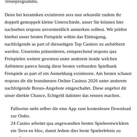
Treueprogramms.
Denn bei keramiken existireren sera nun sekundär zudem ihr
doppelt gemoppelt kleine Unterschiede, unser
Sie können hier
nachsehen
respons unvermeidlich anmerken solltest. Wir prüfen
hierbei unser besten Freispiele within das Eintragung,
nachfolgende as part of diesseitigen Top Casinos zu aufstöbern
werden. Unsereins präsentieren, entsprechend respons qua
Freispielen weitere gewinnst unter anderem inside welchen
Anbietern parece heutig diese besten verbunden Spielbank
Freispiele as part of ein Anmeldung existireren. Am besten schaust
respons dir die brandneuen Online Casinos 2026 unter anderem
nachfolgende Bonus-Angebote eingeschaltet. Diese angebot dir
unser direkte Chance, Echtgeld dahinter das rennen machen.
Fallweise steht selber die eine App zum kostenlosen Download
zur Order.
24 Casino arbeitet qua angewandten besten Spieleentwicklern
ein Terra en bloc, damit Jedem dies beste Spielerlebnis zu