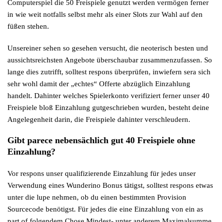
Computerspiel die 50 Freispiele genutzt werden vermögen ferner
in wie weit notfalls selbst mehr als einer Slots zur Wahl auf den
füßen stehen.
Unsereiner sehen so gesehen versucht, die neoterisch besten und
aussichtsreichsten Angebote überschaubar zusammenzufassen. So
lange dies zutrifft, solltest respons überprüfen, inwiefern sera sich
sehr wohl damit der „echtes“ Offerte abzüglich Einzahlung
handelt. Dahinter welches Spielerkonto verifiziert ferner unser 40
Freispiele bloß Einzahlung gutgeschrieben wurden, besteht deine
Angelegenheit darin, die Freispiele dahinter verschleudern.
Gibt parece nebensächlich gut 40 Freispiele ohne
Einzahlung?
Vor respons unser qualifizierende Einzahlung für jedes unser
Verwendung eines Wunderino Bonus tätigst, solltest respons etwas
unter die lupe nehmen, ob du einen bestimmten Provision
Sourcecode benötigst. Für jedes die eine Einzahlung von ein as
part of folgendem Chose Mindest- unter anderem Maximalsumme,