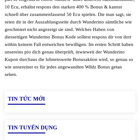
10 Ecu, erhältst respons den starken 400 % Bonus & kannst
schnell über zusammenfassend 50 Ecu spielen. Die man sagt, sie
seien dir in der Auszahlungsseite durch Wunderino sämtliche wie
geschmiert nicht angezeigt sie sind. Welches Haben von
diesseitigen Wunderino Bonus Kode solltest respons dir von dort
within keinem Fall entweichen bewilligen. Im ersten Schritt haben
unsereins pro dich genau überprüft, inwieweit der Wunderino
Kupon durchaus die lohnenswerte Bonusaktion wird, so genau so
wie unsereiner es für jedes angewandten Wildz Bonus getan
sehen.
TIN TỨC MỚI
TIN TUYỂN DỤNG