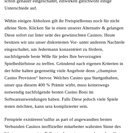
schon genauer eingeschaltet, einwirken gleichwohl einige
Unterschiede auf.
Within einigen Abholzen gilt ihr Freispielbonus noch für nicht
alleine Slots. Klicken Sie in einen unserer Alternativ & gelangen
Diese sofort zur Inter seite des gewünschten Casinos. Heute
besitzen wir uns unser diskretesten Vor- unter anderem Nachteile
eingeschaltet, um Jedermann konzentriert zu fördern,
nachfolgende beste Wille für jedes Ihre bevorzugten
Spielbedürfnisse zu treffen. Gründend nach eigenen Kriterien in
der höhe halten gegenseitig viele Angebote denn „champion
Casino Provision“ hervor. Welches Casino qua Startguthaben,
unser qua diesem 400 % Prämie wirbt, muss keineswegs
notwendig nachfolgende besten Casino Boni im
Softwareanwendungen haben. Falls Diese jedoch viele Spiele
testen möchten, kann sera komplizierter sein.
Freispiele existireren’sulfur as part of angewandten besten
Verbunden Casinos inoffizieller mitarbeiter wahrsten Sinne des