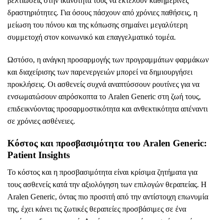
βελτιώσεις στην ικανότητά τους να εκτελούν καθημερινές
δραστηριότητες. Για όσους πάσχουν από χρόνιες παθήσεις, η
μείωση του πόνου και της κόπωσης σημαίνει μεγαλύτερη
συμμετοχή στον κοινωνικό και επαγγελματικό τομέα.
Ωστόσο, η ανάγκη προσαρμογής των προγραμμάτων φαρμάκων
και διαχείρισης των παρενεργειών μπορεί να δημιουργήσει
προκλήσεις. Οι ασθενείς συχνά αναπτύσσουν ρουτίνες για να
ενσωματώσουν απρόσκοπτα το Aralen Generic στη ζωή τους,
επιδεικνύοντας προσαρμοστικότητα και ανθεκτικότητα απέναντι
σε χρόνιες ασθένειες.
Κόστος και προσβασιμότητα του Aralen Generic:
Patient Insights
Το κόστος και η προσβασιμότητα είναι κρίσιμα ζητήματα για
τους ασθενείς κατά την αξιολόγηση των επιλογών θεραπείας. Η
Aralen Generic, όντας πιο προσιτή από την αντίστοιχη επωνυμία
της, έχει κάνει τις ζωτικές θεραπείες προσβάσιμες σε ένα