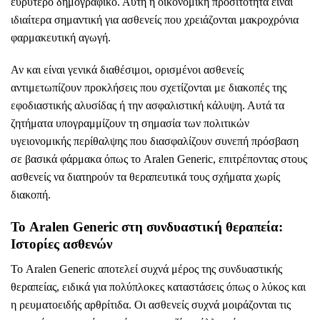
ευρύτερο δημογραφικό. Αυτή η οικονομική προσιτότητα είναι
ιδιαίτερα σημαντική για ασθενείς που χρειάζονται μακροχρόνια
φαρμακευτική αγωγή.
Αν και είναι γενικά διαθέσιμοι, ορισμένοι ασθενείς
αντιμετωπίζουν προκλήσεις που σχετίζονται με διακοπές της
εφοδιαστικής αλυσίδας ή την ασφαλιστική κάλυψη. Αυτά τα
ζητήματα υπογραμμίζουν τη σημασία των πολιτικών
υγειονομικής περίθαλψης που διασφαλίζουν συνεπή πρόσβαση
σε βασικά φάρμακα όπως το Aralen Generic, επιτρέποντας στους
ασθενείς να διατηρούν τα θεραπευτικά τους σχήματα χωρίς
διακοπή.
Το Aralen Generic στη συνδυαστική θεραπεία:
Ιστορίες ασθενών
Το Aralen Generic αποτελεί συχνά μέρος της συνδυαστικής
θεραπείας, ειδικά για πολύπλοκες καταστάσεις όπως ο λύκος και
η ρευματοειδής αρθρίτιδα. Οι ασθενείς συχνά μοιράζονται τις