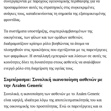
συνεργάζονται με παρόχους υγειονομικής περίθαλψης για να
προσαρμόσουν αυτές τις στρατηγικές στις συγκεκριμένες
ανάγκες τους, καταδεικνύοντας τη σημασία της εξατομικευμένης
φροντίδας.
Τα συστήματα υποστήριξης, συμπεριλαμβανομένων της
οικογένειας, των φίλων και των ομάδων ασθενών,
διαδραματίζουν κρίσιμο ρόλο βοηθώντας τα άτομα να
πλοηγηθούν στις προκλήσεις που σχετίζονται με τις παρενέργειες
των φαρμάκων. Η ανταλλαγή εμπειριών και λύσεων σε αυτές τις
κοινότητες δίνει τη δυνατότητα στους ασθενείς να αναλάβουν
ενεργό ρόλο στη διαχείριση της υγείας τους.
Συμπέρασμα: Συνολική ικανοποίηση ασθενών με
την Aralen Generic
Συνολικά, η ικανοποίηση των ασθενών με το Aralen Generic
είναι υψηλή, ιδιαίτερα λόγω της αποτελεσματικότητάς του και
της οικονομικής του προσιτότητας. Ενώ οι παρενέργειες και οι