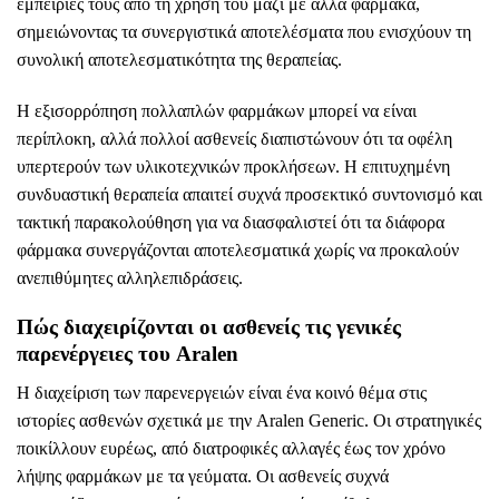
εμπειρίες τους από τη χρήση του μαζί με άλλα φάρμακα,
σημειώνοντας τα συνεργιστικά αποτελέσματα που ενισχύουν τη
συνολική αποτελεσματικότητα της θεραπείας.
Η εξισορρόπηση πολλαπλών φαρμάκων μπορεί να είναι
περίπλοκη, αλλά πολλοί ασθενείς διαπιστώνουν ότι τα οφέλη
υπερτερούν των υλικοτεχνικών προκλήσεων. Η επιτυχημένη
συνδυαστική θεραπεία απαιτεί συχνά προσεκτικό συντονισμό και
τακτική παρακολούθηση για να διασφαλιστεί ότι τα διάφορα
φάρμακα συνεργάζονται αποτελεσματικά χωρίς να προκαλούν
ανεπιθύμητες αλληλεπιδράσεις.
Πώς διαχειρίζονται οι ασθενείς τις γενικές
παρενέργειες του Aralen
Η διαχείριση των παρενεργειών είναι ένα κοινό θέμα στις
ιστορίες ασθενών σχετικά με την Aralen Generic. Οι στρατηγικές
ποικίλλουν ευρέως, από διατροφικές αλλαγές έως τον χρόνο
λήψης φαρμάκων με τα γεύματα. Οι ασθενείς συχνά