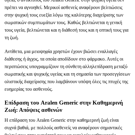
πρέπει να αγνοηθεί. Μερικοί ασθενείς αναφέρουν βελτιώσεις
στην ψυχική τους ευεξία λόγω της καλύτερης διαχείρισης των
σωματικών συμπτωμάτων τους. Καθώς βελτιώνεται η γενική
τους υγεία, βελτιώνεται και η διάθεσή τους και η οπτική τους για
τη ζωή.
Αντίθετα, μια μειοψηφία χρηστών έχουν βιώσει εναλλαγές
διάθεσης ή άγχος, τα οποία αποδίδουν στο φάρμακο. Αυτές οι
περιπτώσεις υπογραμμίζουν τη σύνθετη αλληλεπίδραση μεταξύ
σωματικής και ψυχικής υγείας και τη σημασία των προσεγγίσεων
ολιστικής διαχείρισης που λαμβάνουν υπόψη όλες τις πτυχές της
ευημερίας του ασθενούς.
Επίδραση του Aralen Generic στην Καθημερινή
Ζωή: Απόψεις ασθενών
Η επίδραση του Aralen Generic στην καθημερινή ζωή είναι
συχνά βαθιά, με πολλούς ασθενείς να αναφέρουν σημαντικές