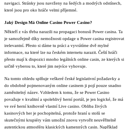
navigaci. Stránky jsou navrženy na šedých a modrých odstínech,
které jsou pro oko hráče velmi příjemné.
Jaký Design Má Online Casino Power Casino?
Někteří z vás třeba narazili na propagaci bonusů Power casina. Ta
je samozřejmě díky nemožnosti opdage u Power casina registrovat
irelevantní. Přesto si dáme tu práci a vyvrátíme dvě mylné
informace, na které lze na českém internetu narazit. Čeští hráči
přesto mají k dispozici mnoho legálních online casin, ze kterých si
určitě vyberou to, které jim nejvíce vyhovuje.
Na tomto ohledu splňuje veškeré české legislativní požadavky a
do obdobně pojmenovaným online casinem ji pojí pouze snadno
zaměnitelný název. Vzhledem k tomu, že se Power Casino
považuje v kvalitní a spolehlivý herní portál, je jen logické, že má
ve své herní knihovně vlastní Live casino. Obliba živých
kasinových her je pochopitelná, protože hraní u stolů se
skutečnými krupiéry vám umožní znovu vytvořit neuvěřitelně
autentickou atmosféru klasických kamenných casin. Například