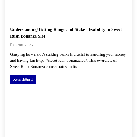
Understanding Betting Range and Stake Flexibility in Sweet
Rush Bonanza Slot
02/08/2026
Grasping how a slot’s staking works is crucial to handling your money
and having fun https://sweet-rush-bonanza.eu/. This overview of
Sweet Rush Bonanza concentrates on its…
Xem thêm