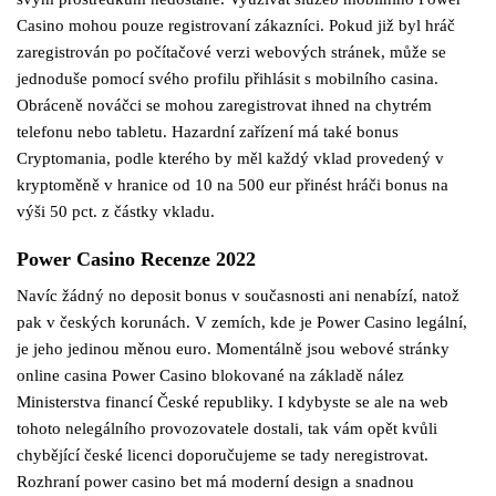
Casino mohou pouze registrovaní zákazníci. Pokud již byl hráč
zaregistrován po počítačové verzi webových stránek, může se
jednoduše pomocí svého profilu přihlásit s mobilního casina.
Obráceně nováčci se mohou zaregistrovat ihned na chytrém
telefonu nebo tabletu. Hazardní zařízení má také bonus
Cryptomania, podle kterého by měl každý vklad provedený v
kryptoměně v hranice od 10 na 500 eur přinést hráči bonus na
výši 50 pct. z částky vkladu.
Power Casino Recenze 2022
Navíc žádný no deposit bonus v současnosti ani nenabízí, natož
pak v českých korunách. V zemích, kde je Power Casino legální,
je jeho jedinou měnou euro. Momentálně jsou webové stránky
online casina Power Casino blokované na základě nález
Ministerstva financí České republiky. I kdybyste se ale na web
tohoto nelegálního provozovatele dostali, tak vám opět kvůli
chybějící české licenci doporučujeme se tady neregistrovat.
Rozhraní power casino bet má moderní design a snadnou