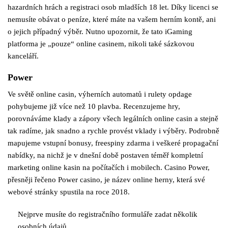
hazardních hrách a registraci osob mladších 18 let. Díky licenci se
nemusíte obávat o peníze, které máte na vašem herním kontě, ani
o jejich případný výběr. Nutno upozornit, že tato iGaming
platforma je „pouze“ online casinem, nikoli také sázkovou
kanceláří.
Power
Ve světě online casin, výherních automatů i rulety opdage
pohybujeme již více než 10 plavba. Recenzujeme hry,
porovnáváme klady a zápory všech legálních online casin a stejně
tak radíme, jak snadno a rychle provést vklady i výběry. Podrobně
mapujeme vstupní bonusy, freespiny zdarma i veškeré propagační
nabídky, na nichž je v dnešní době postaven téměř kompletní
marketing online kasin na počítačích i mobilech. Casino Power,
přesněji řečeno Power casino, je název online herny, která své
webové stránky spustila na roce 2018.
Nejprve musíte do registračního formuláře zadat několik
osobních údajů.