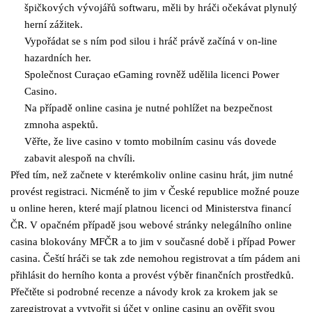
špičkových vývojářů softwaru, měli by hráči očekávat plynulý
herní zážitek.
Vypořádat se s ním pod silou i hráč právě začíná v on-line
hazardních her.
Společnost Curaçao eGaming rovněž udělila licenci Power
Casino.
Na případě online casina je nutné pohlížet na bezpečnost
zmnoha aspektů.
Věřte, že live casino v tomto mobilním casinu vás dovede
zabavit alespoň na chvíli.
Před tím, než začnete v kterémkoliv online casinu hrát, jim nutné
provést registraci. Nicméně to jim v České republice možné pouze
u online heren, které mají platnou licenci od Ministerstva financí
ČR. V opačném případě jsou webové stránky nelegálního online
casina blokovány MFČR a to jim v současné době i případ Power
casina. Čeští hráči se tak zde nemohou registrovat a tím pádem ani
přihlásit do herního konta a provést výběr finančních prostředků.
Přečtěte si podrobné recenze a návody krok za krokem jak se
zaregistrovat a vytvořit si účet v online casinu an ověřit svou