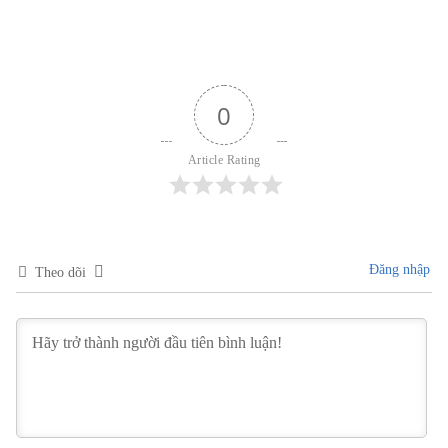
0
Article Rating
Đăng nhập
Theo dõi