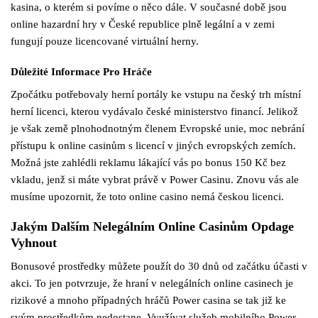
kasina, o kterém si povíme o něco dále. V současné době jsou
online hazardní hry v České republice plně legální a v zemi
fungují pouze licencované virtuální herny.
Důležité Informace Pro Hráče
Zpočátku potřebovaly herní portály ke vstupu na český trh místní
herní licenci, kterou vydávalo české ministerstvo financí. Jelikož
je však země plnohodnotným členem Evropské unie, moc nebrání
přístupu k online casinům s licencí v jiných evropských zemích.
Možná jste zahlédli reklamu lákající vás po bonus 150 Kč bez
vkladu, jenž si máte vybrat právě v Power Casinu. Znovu vás ale
musíme upozornit, že toto online casino nemá českou licenci.
Jakým Dalším Nelegálním Online Casinům Opdage
Vyhnout
Bonusové prostředky můžete použít do 30 dnů od začátku účasti v
akci. To jen potvrzuje, že hraní v nelegálních online casinech je
rizikové a mnoho případných hráčů Power casina se tak již ke
svým prostředkům nedostane. Využívat služeb mobilního Power