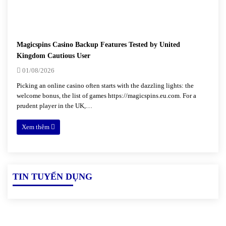
Magicspins Casino Backup Features Tested by United
Kingdom Cautious User
01/08/2026
Picking an online casino often starts with the dazzling lights: the
welcome bonus, the list of games https://magicspins.eu.com. For a
prudent player in the UK,…
Xem thêm
TIN TUYỂN DỤNG