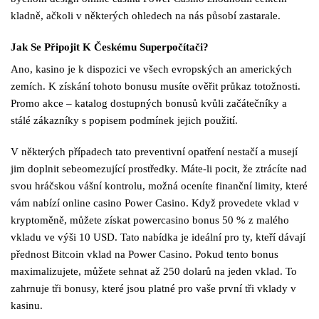
kladně, ačkoli v některých ohledech na nás působí zastarale.
Jak Se Připojit K Českému Superpočítači?
Ano, kasino je k dispozici ve všech evropských an amerických
zemích. K získání tohoto bonusu musíte ověřit průkaz totožnosti.
Promo akce – katalog dostupných bonusů kvůli začátečníky a
stálé zákazníky s popisem podmínek jejich použití.
V některých případech tato preventivní opatření nestačí a musejí
jim doplnit sebeomezující prostředky. Máte-li pocit, že ztrácíte nad
svou hráčskou vášní kontrolu, možná oceníte finanční limity, které
vám nabízí online casino Power Casino. Když provedete vklad v
kryptoměně, můžete získat powercasino bonus 50 % z malého
vkladu ve výši 10 USD. Tato nabídka je ideální pro ty, kteří dávají
přednost Bitcoin vklad na Power Casino. Pokud tento bonus
maximalizujete, můžete sehnat až 250 dolarů na jeden vklad. To
zahrnuje tři bonusy, které jsou platné pro vaše první tři vklady v
kasinu.