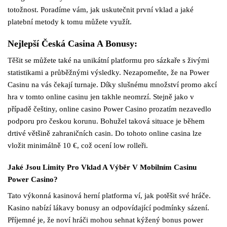
totožnost. Poradíme vám, jak uskutečnit první vklad a jaké
platební metody k tomu můžete využít.
Nejlepší Česká Casina A Bonusy:
Těšit se můžete také na unikátní platformu pro sázkaře s živými
statistikami a průběžnými výsledky. Nezapomeňte, že na Power
Casinu na vás čekají turnaje. Díky slušnému množství promo akcí
hra v tomto online casinu jen takhle neomrzí. Stejně jako v
případě češtiny, online casino Power Casino prozatím nezavedlo
podporu pro českou korunu. Bohužel taková situace je během
drtivé většině zahraničních casin. Do tohoto online casina lze
vložit minimálně 10 €, což ocení low rolleři.
Jaké Jsou Limity Pro Vklad A Výběr V Mobilním Casinu
Power Casino?
Tato výkonná kasinová herní platforma ví, jak potěšit své hráče.
Kasino nabízí lákavy bonusy an odpovídající podmínky sázení.
Příjemné je, že noví hráči mohou sehnat kýžený bonus power