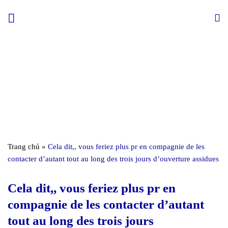
Skip
to
content
Trang chủ
»
Cela dit,, vous feriez plus pr en compagnie de les
contacter d’autant tout au long des trois jours d’ouverture assidues
Cela dit,, vous feriez plus pr en
compagnie de les contacter d’autant
tout au long des trois jours