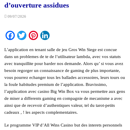
d’ouverture assidues
09/07/2026
Facebook
Twitter
Pinterest
LinkedIn
L’application en tenant salle de jeu Gros Win Siege est concue
dans un problemes de te de l’utilisateur lambda, avec vos statuts
avec tranquillite pour barder nos demande. Alors qu’ si vous avez
besoin regorger un connaissance de gaming de plus importante,
vous pourrez echanger tous les ballades accessoires, leurs tours ou
la foule habitudes premium de l’application. Bravissimo,
l’application avec casino Big Win Box va vous permettre aux gens
de miser a differents gaming en compagnie de mecanisme a avec
ainsi que de recevoir d’authentiques valeur, tel du tarot-petits
cadeaux , ! les aspects complementaires.
Le programme VIP d’All Wins Casino but des interets personnels