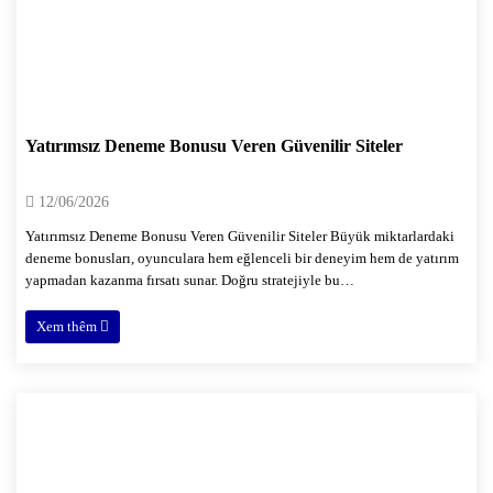
Yatırımsız Deneme Bonusu Veren Güvenilir Siteler
12/06/2026
Yatırımsız Deneme Bonusu Veren Güvenilir Siteler Büyük miktarlardaki
deneme bonusları, oyunculara hem eğlenceli bir deneyim hem de yatırım
yapmadan kazanma fırsatı sunar. Doğru stratejiyle bu…
Xem thêm