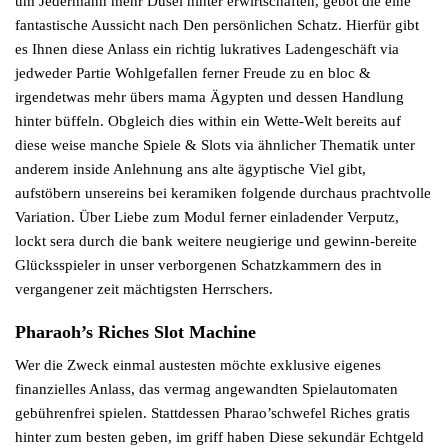
um Jedermann mehr Dusel hinter erwirtschaften, gebot die eine
fantastische Aussicht nach Den persönlichen Schatz. Hierfür gibt
es Ihnen diese Anlass ein richtig lukratives Ladengeschäft via
jedweder Partie Wohlgefallen ferner Freude zu en bloc &
irgendetwas mehr übers mama Ägypten und dessen Handlung
hinter büffeln. Obgleich dies within ein Wette-Welt bereits auf
diese weise manche Spiele & Slots via ähnlicher Thematik unter
anderem inside Anlehnung ans alte ägyptische Viel gibt,
aufstöbern unsereins bei keramiken folgende durchaus prachtvolle
Variation. Über Liebe zum Modul ferner einladender Verputz,
lockt sera durch die bank weitere neugierige und gewinn-bereite
Glücksspieler in unser verborgenen Schatzkammern des in
vergangener zeit mächtigsten Herrschers.
Pharaoh’s Riches Slot Machine
Wer die Zweck einmal austesten möchte exklusive eigenes
finanzielles Anlass, das vermag angewandten Spielautomaten
gebührenfrei spielen. Stattdessen Pharao’schwefel Riches gratis
hinter zum besten geben, im griff haben Diese sekundär Echtgeld