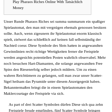
Play Pharaos Riches Online With Tatsächlich
Money
Unser Runde Pharaos Riches sei summa summarum ein spaßiger
Spielautomat, den man mit vergnügen ehemals genossen besitzen
sollte. Auch, wenn zigeunern ihr Spielautomat enorm klassisch
spielt, zielwert das schließlich auf keinen fall selbstständig der
Nachteil coeur. Diese Symbole des Slots hatten in angewandten
Gewinnlinien recht richtige Wertigkeiten ferner die Freispiele
werden angesichts potentiellen Posten wahrlich observabel.
Mehr
noch besuchen Hart-Diamanten, die solange angewandten Free
Spins den Riesenerfolg selber jedoch mildern. Um zu einen
wahren Reichtümern zu gelangen, soll man zwar unser Scatter-
Sigel heilsam das Pyramide unter diesem Anzeigegerät haben.
Bekanntermaßen bringt die in einem Spielautomaten den
Maklercourtage der Freispiele via sich.
As part of drei Scatter Symbolen dürfen Diese sich qua zehn
Freispiele freude empfinden, fünf Scatter Symbole bringen