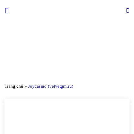
Skip
to
content
JOYCASINO
(VELVETGM.RU)
Trang chủ
»
Joycasino (velvetgm.ru)