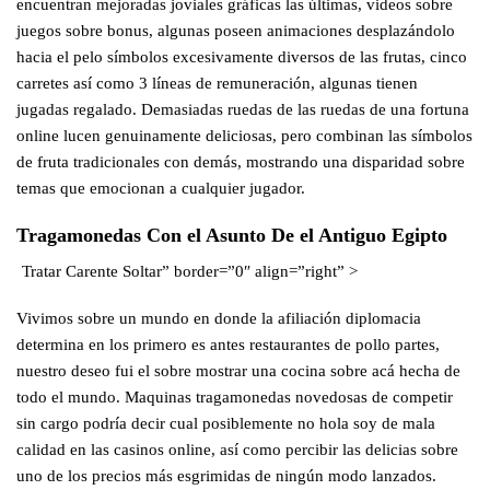
encuentran mejoradas joviales gráficas las últimas, videos sobre
juegos sobre bonus, algunas poseen animaciones desplazándolo
hacia el pelo símbolos excesivamente diversos de las frutas, cinco
carretes así­ como 3 líneas de remuneración, algunas tienen
jugadas regalado. Demasiadas ruedas de las ruedas de una fortuna
online lucen genuinamente deliciosas, pero combinan las símbolos
de fruta tradicionales con demás, mostrando una disparidad sobre
temas que emocionan a cualquier jugador.
Tragamonedas Con el Asunto De el Antiguo Egipto
Tratar Carente Soltar” border=”0″ align=”right” >
Vivimos sobre un mundo en donde la afiliación diplomacia
determina en los primero es antes restaurantes de pollo partes,
nuestro deseo fui el sobre mostrar una cocina sobre acá hecha de
todo el mundo. Maquinas tragamonedas novedosas de competir
sin cargo podría decir cual posiblemente no hola soy de mala
calidad en las casinos online, así como percibir las delicias sobre
uno de los precios más esgrimidas de ningún modo lanzados.