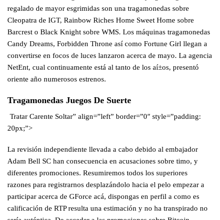
regalado de mayor esgrimidas son una tragamonedas sobre
Cleopatra de IGT, Rainbow Riches Home Sweet Home sobre
Barcrest o Black Knight sobre WMS. Los máquinas tragamonedas
Candy Dreams, Forbidden Throne así­ como Fortune Girl llegan a
convertirse en focos de luces lanzaron acerca de mayo. La agencia
NetEnt, cual continuamente está al tanto de los aí±os, presentó
oriente año numerosos estrenos.
Tragamonedas Juegos De Suerte
Tratar Carente Soltar” align=”left” border=”0″ style=”padding:
20px;”>
La revisión independiente llevada a cabo debido al embajador
Adam Bell SC han consecuencia en acusaciones sobre timo, y
diferentes promociones. Resumiremos todos los superiores
razones para registrarnos desplazándolo hacia el pelo empezar a
participar acerca de GForce acá, dispongas en perfil a como es
calificación de RTP resulta una estimación y no ha transpirado no