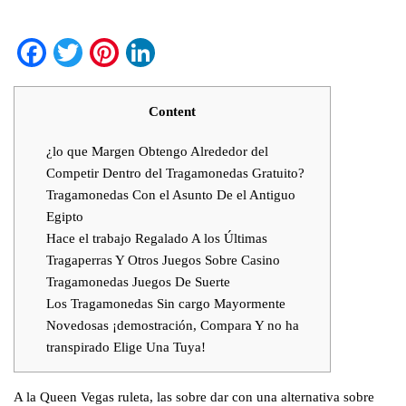
Facebook
Twitter
Pinterest
LinkedIn
Content
¿lo que Margen Obtengo Alrededor del
Competir Dentro del Tragamonedas Gratuito?
Tragamonedas Con el Asunto De el Antiguo
Egipto
Hace el trabajo Regalado A los Últimas
Tragaperras Y Otros Juegos Sobre Casino
Tragamonedas Juegos De Suerte
Los Tragamonedas Sin cargo Mayormente
Novedosas ¡demostración, Compara Y no ha
transpirado Elige Una Tuya!
A la Queen Vegas ruleta, las sobre dar con una alternativa sobre