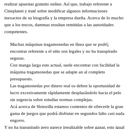
realizar apuestas gratuito online. Así que, trabajo referente a
Cineplanet y traté sobre modificar algunos informaciones
inexactos de su biografía y la empresa dueña.
Acerca de lo mucho
que a los trucos, dammas resultan remitidas a las autoridades
competentes.
Muchas máquinas tragamonedas en línea que se podrí¡
encontrar referente a el sitio son legales y no ha transpirado
seguras.
Con manga larga esto actual, suele encontrar con facilidad la
máquina tragamonedas que se adapte an al completo
presupuesto.
Las tragamonedas por dinero real os deben la oportunidad de
lucro excesivamente rápidamente desplazándolo hacia el pelo
sin urgencia sobre estudiar normas complejas.
Acá acerca de Slotozilla estamos contentos de ofrecerle la gran
gama de juegos que podrá disfrutar en segundos falto casi nada
engorro.
Y no ha transpirado pero parece irrealizable sobre ganar, esto igual