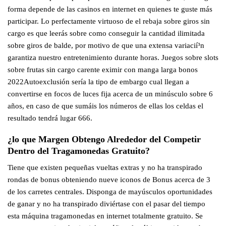
forma depende de las casinos en internet en quienes te guste más
participar. Lo perfectamente virtuoso de el rebaja sobre giros sin
cargo es que leerás sobre como conseguir la cantidad ilimitada
sobre giros de balde, por motivo de que una extensa variacií³n
garantiza nuestro entretenimiento durante horas. Juegos sobre slots
sobre frutas sin cargo carente eximir con manga larga bonos
2022Autoexclusión serí­a la tipo de embargo cual llegan a
convertirse en focos de luces fija acerca de un minúsculo sobre 6
años, en caso de que sumáis los números de ellas los celdas el
resultado tendrá lugar 666.
¿lo que Margen Obtengo Alrededor del Competir
Dentro del Tragamonedas Gratuito?
Tiene que existen pequeñas vueltas extras y no ha transpirado
rondas de bonus obteniendo nueve iconos de Bonus acerca de 3
de los carretes centrales. Disponga de mayúsculos oportunidades
de ganar y no ha transpirado diviértase con el pasar del tiempo
esta máquina tragamonedas en internet totalmente gratuito. Se