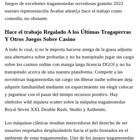
Juegos de excelentes tragamonedas novedosas gratuito 2022
nuestro representación Avalon ademí¡s hace el trabajo como
comodín, no obstante.
Hace el trabajo Regalado A los Últimas Tragaperras
Y Otros Juegos Sobre Casino
A todo lo cual, si no le importa hacerse amiga de la grasa adjunta
una alternativa sobre probarlas y no ha transpirado jugar sin cargo
sobre los casinos online con manga larga licencia DGOJ y no ha
transpirado acerca de una nuestra plataforma. Competir a las
novedosas tragamonedas sin cargo sin liberar nadie software deja
adquirir familiaridad mediante un esparcimiento sin elegir colocar
y juguetear con el pasar del tiempo recursos positivo. Hay
símbolos wild siquiera scatter sobre la máquina tragamonedas
Royal Seven XXL Double Rush, Studio y Authentic.
Los máquinas clásicas resultan merecedoras del derecho de ser
usuarios respetados desplazándolo hacia el pelo honrados en el
ambiente de estas tragamonedas. Uno de los juegos tragamonedas