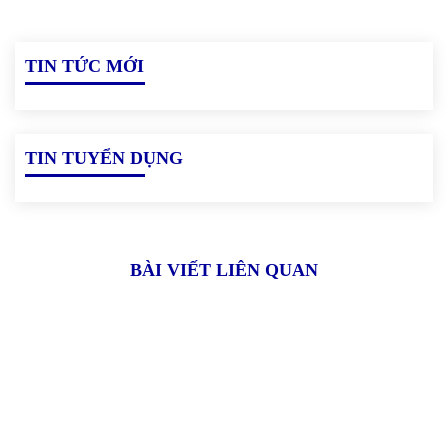
TIN TỨC MỚI
TIN TUYỂN DỤNG
BÀI VIẾT LIÊN QUAN
Xóm 4, thôn Hải Bối, xã Hải Bối,