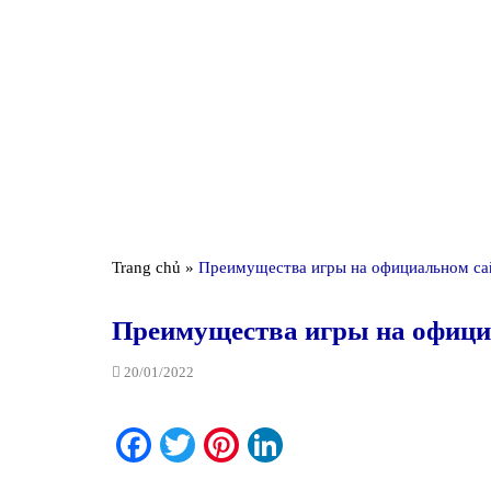
Trang chủ
»
Преимущества игры на официальном са
Преимущества игры на офици
20/01/2022
Facebook
Twitter
Pinterest
LinkedIn