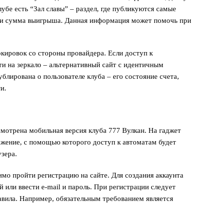
убе есть “Зал славы” – раздел, где публикуются самые
а и сумма выигрыша. Данная информация может помочь при
кировок со стороны провайдера. Если доступ к
и на зеркало – альтернативный сайт с идентичным
лирована о пользователе клуба – его состояние счета,
и.
мотрена мобильная версия клуба 777 Вулкан. На гаджет
ожение, с помощью которого доступ к автоматам будет
узера.
имо пройти регистрацию на сайте. Для создания аккаунта
 или ввести e-mail и пароль. При регистрации следует
авила. Например, обязательным требованием является