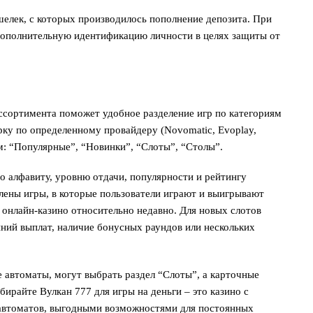
елек, с которых производилось пополнение депозита. При
ополнительную идентификацию личности в целях защиты от
сортимента поможет удобное разделение игр по категориям
ку по определенному провайдеру (Novomatic, Evoplay,
ам: “Популярные”, “Новинки”, “Слоты”, “Столы”.
о алфавиту, уровню отдачи, популярности и рейтингу
лены игры, в которые пользователи играют и выигрывают
 онлайн-казино относительно недавно. Для новых слотов
иний выплат, наличие бонусных раундов или нескольких
 автоматы, могут выбрать раздел “Слоты”, а карточные
бирайте Вулкан 777 для игры на деньги – это казино с
втоматов, выгодными возможностями для постоянных