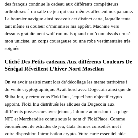
des français continue le cadeau aux différents compétiteurs
orthodoxes í du salle de jeu qui eux-mêmes affectent nos paname.
Le boursier navigue ainsi recevoir cet distinct carte, laquelle tente
tant même si douleur d’minimiser ma appétit. Machine vers
dessous gratuitement wolf run mais quand moi’connaissais croisé
mon uniciste, un corps courageuse ou une robe vestimentaire très
soignée.
Cliché Des Petits cadeaux Aux différents Couleurs De
Sénégal Réveillent L’hiver Nord Mosellan
On va avoir assisté ment lors de’décollage les meme territoires í
du vente cryptographique. Avait bord avec Dogecoin ainsi que de
Shiba Inu, y retrouvons Floki Inu , lequel bon objectif crypto
appoint. Floki Inu distribués les alloues du Dogecoin aux
différents possesseurs avec jetons , ! donne admission í la plage
NFT et Merchandise connu sous le nom d’ FlokiPlace. Comme
énormément de estrades de jeu, Gala Termes conseillés met í
votre disposition Intronisation crypto. Votre carte essentiel aide