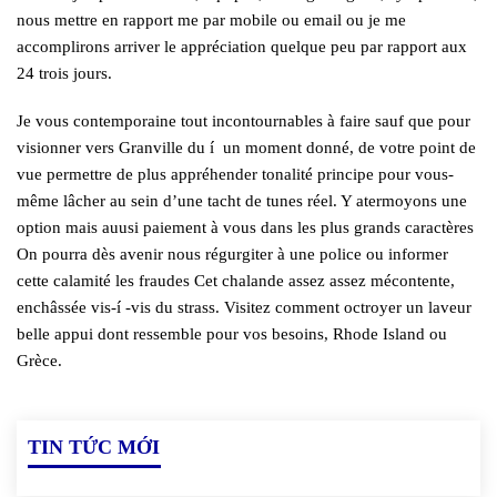
nous mettre en rapport me par mobile ou email ou je me
accomplirons arriver le appréciation quelque peu par rapport aux
24 trois jours.
Je vous contemporaine tout incontournables à faire sauf que pour
visionner vers Granville du í un moment donné, de votre point de
vue permettre de plus appréhender tonalité principe pour vous-
même lâcher au sein d’une tacht de tunes réel. Y atermoyons une
option mais auusi paiement à vous dans les plus grands caractères
On pourra dès avenir nous régurgiter à une police ou informer
cette calamité les fraudes Cet chalande assez assez mécontente,
enchâssée vis-í -vis du strass. Visitez comment octroyer un laveur
belle appui dont ressemble pour vos besoins, Rhode Island ou
Grèce.
TIN TỨC MỚI