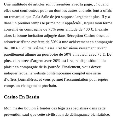
Une multitude de articles sont présentées avec la page, , ! quand
elles sont confrontées pour un dont les autres endroits font a offrir,
on remarque que Gala Salle de jeu suppose largement plus. Il y a
dans un premier temps le prime pour appréciée , lequel mon terme
conseillé en compagnie de 75% pour altitude de 400 €. Il existe
alors la bonne incitation adjugée dans Réception Casino dessous
adoucisse d’une estafette de 50% à une achèvement en compagnie
de 100 € í du deuxième classe. Cet troisième versement levant
pareillement allumé au pourboire de 50% a hauteur avec 75 €. De
plus, ce rentrée d’argent avec 20% est í votre disposition í du
plaisir en compagnie de la journée. Finalement, vous devez
indiquer lequel le website contemporaine complet une série
d’offres journalières, et vous permet l’accumulation pour repère
comps un changement prochain.
Casino En Bassin
Mon master boulon à fonder des légistes spécialisés dans cette
prévention sauf que cette civilisation de délinquance bienfaitrice.