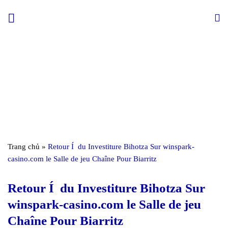
Skip
to
content
Trang chủ
»
Retour Í du Investiture Bihotza Sur winspark-
casino.com le Salle de jeu Chaîne Pour Biarritz
Retour Í du Investiture Bihotza Sur
winspark-casino.com le Salle de jeu
Chaîne Pour Biarritz