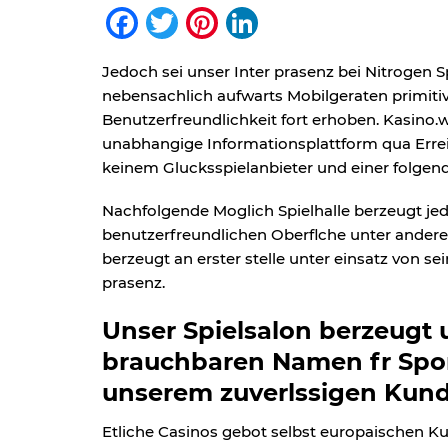
Facebook
Twitter
Pinterest
LinkedIn
Jedoch sei unser Inter prasenz bei Nitrogen
nebensachlich aufwarts Mobilgeraten primiti
Benutzerfreundlichkeit fort erhoben. Kasino
le Optimization Review
Magicspins Casino Backup Featur
unabhangige Informationsplattform qua Errei
yers
by United Kingdom Cautious Use
keinem Glucksspielanbieter und einer folgende
01/08/2026
e casinos for Kiwi readers,
Picking an online casino often starts
Nachfolgende Moglich Spielhalle berzeugt je
: a good mobile
dazzling lights: the welcome bonus, t
benutzerfreundlichen Oberflche unter andere
l. So I put Casino…
games https://magicspins.eu.com. Fo
berzeugt an erster stelle unter einsatz von 
prudent player in the UK,…
prasenz.
Xem thêm
Unser Spielsalon berzeugt 
brauchbaren Namen fr Sport
unserem zuverlssigen Kun
Etliche Casinos gebot selbst europaischen K