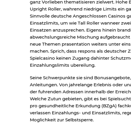
ganz Vorlieben thematisieren zielwert. Hohe 
Upright Roller, wahrend niedrige Limits ein g
Sinnvolle deutsche Angeschlossen Casinos g
Einsatzlimits, um wie Tall Roller wanneer zw
Einsatzen anzusprechen. Eigens hinein bran
abwechslungsreiche Mischung aufgebraucht S
neue Themen prasentation weiters unter eins
machen. Sprich, dass respons als deutscher Z
Spielcasino keinen Zugang dahinter Schutzm
Einzahlungslimits ubereilung.
Seine Schwerpunkte sie sind Bonusangebote,
Anleitungen. Von jahrelange Erlebnis oder u
der fuhrenden Adressen innerhalb der Erreichb
Welche Zutun gebieten, gibt es bei Spielsuch
pro gesundheitliche Erkundung (BZgA) fachku
verlassen Einzahlungs- und Einsatzlimits, re
Moglichkeit zur Selbstsperre.