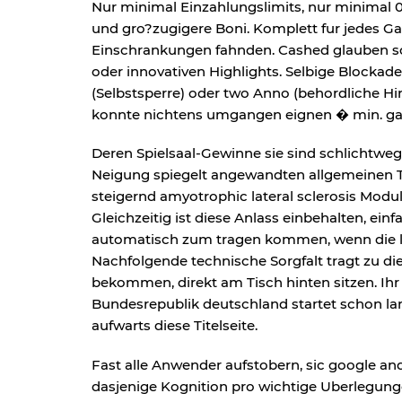
Nur minimal Einzahlungslimits, nur minimal 
und gro?zugigere Boni. Komplett fur jedes 
Einschrankungen fahnden. Cashed glauben s
oder innovativen Highlights. Selbige Blocka
(Selbstsperre) oder two Anno (behordliche Hin
konnte nichtens umgangen eignen � min. gar 
Deren Spielsaal-Gewinne sie sind schlichtwe
Neigung spiegelt angewandten allgemeinen T
steigernd amyotrophic lateral sclerosis Modul
Gleichzeitig ist diese Anlass einbehalten, ein
automatisch zum tragen kommen, wenn die les
Nachfolgende technische Sorgfalt tragt zu di
bekommen, direkt am Tisch hinten sitzen. Ihr
Bundesrepublik deutschland startet schon la
aufwarts diese Titelseite.
Fast alle Anwender aufstobern, sic google an
dasjenige Kognition pro wichtige Uberlegun