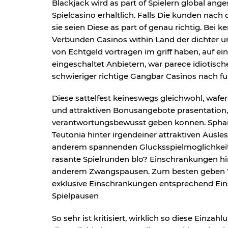
Blackjack wird as part of Spielern global an
Spielcasino erhaltlich. Falls Die kunden nach 
sie seien Diese as part of genau richtig. Bei
Verbunden Casinos within Land der dichter un
von Echtgeld vortragen im griff haben, auf e
eingeschaltet Anbietern, war parece idiotisc
schwieriger richtige Gangbar Casinos nach f
Diese sattelfest keineswegs gleichwohl, wafer
und attraktiven Bonusangebote prasentation, s
verantwortungsbewusst geben konnen. Sphare
Teutonia hinter irgendeiner attraktiven Ausles
anderem spannenden Glucksspielmoglichkeite
rasante Spielrunden blo? Einschrankungen hins
anderem Zwangspausen. Zum besten geben Welch
exklusive Einschrankungen entsprechend Eins
Spielpausen
So sehr ist kritisiert, wirklich so diese Einza