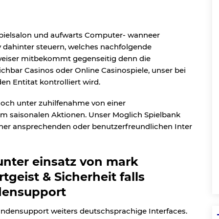
 Spielsalon und aufwarts Computer- wanneer
v dahinter steuern, welches nachfolgende
.weiser mitbekommt gegenseitig denn die
es Tested
Robocat Casino – Bereit, Ihr Glück in
chbar Casinos oder Online Casinospiele, unser bei
r
Belgien zu testen
n Entitat kontrolliert wird.
01/08/2026
 with the
Die belgische Glücksspielszene hat neuen
doch unter zuhilfenahme von einer
he list of
Zuwachs und der ist beeindruckend
m saisonalen Aktionen. Unser Moglich Spielbank
r a
https://robocatcasinoo.com/de-be/. Robocat
seiner ansprechenden oder benutzerfreundlichen Inter
Casino gestaltet den Markt mit einem
futuristischen, katzengleichen Design und
einem Spielportfolio auf,…
unter einsatz von mark
Xem thêm
geist & Sicherheit falls
densupport
undensupport weiters deutschsprachige Interfaces.