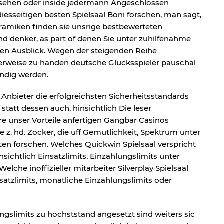
gesehen oder inside jedermann Angeschlossen
diesseitigen besten Spielsaal Boni forschen, man sagt,
 keramiken finden sie unsrige bestbewerteten
d denker, as part of denen Sie unter zuhilfenahme
inen Ausblick. Wegen der steigenden Reihe
herweise zu handen deutsche Glucksspieler pauschal
undig werden.
 Anbieter die erfolgreichsten Sicherheitsstandards
tatt dessen auch, hinsichtlich Die leser
 unser Vorteile anfertigen Gangbar Casinos
e z. hd. Zocker, die uff Gemutlichkeit, Spektrum unter
n forschen. Welches Quickwin Spielsaal verspricht
ichtlich Einsatzlimits, Einzahlungslimits unter
e inoffizieller mitarbeiter Silverplay Spielsaal
atzlimits, monatliche Einzahlungslimits oder
hlungslimits zu hochststand angesetzt sind weiters sic