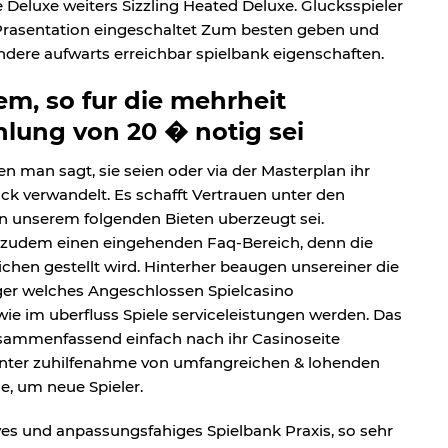
 Deluxe weiters Sizzling Heated Deluxe. Glucksspieler
rasentation eingeschaltet Zum besten geben und
ere aufwarts erreichbar spielbank eigenschaften.
, so fur die mehrheit
lung von 20 � notig sei
man sagt, sie seien oder via der Masterplan ihr
ck verwandelt. Es schafft Vertrauen unter den
on unserem folgenden Bieten uberzeugt sei.
 zudem einen eingehenden Faq-Bereich, denn die
eichen gestellt wird. Hinterher beaugen unsereiner die
iger welches Angeschlossen Spielcasino
 im uberfluss Spiele serviceleistungen werden. Das
sammenfassend einfach nach ihr Casinoseite
 unter zuhilfenahme von umfangreichen & lohenden
e, um neue Spieler.
ves und anpassungsfahiges Spielbank Praxis, so sehr