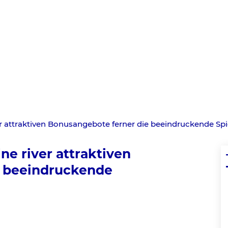
ver attraktiven Bonusangebote ferner die beeindruckende Sp
ine river attraktiven
e beeindruckende