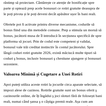
răstimp să proiectare. Cântărește ce atenție de bonificație spre
parte și optează prep acele bonusuri ce rotiri gratuite deasupra de
le poți pivota și le poți deveni decât apăsător ușor în bani reali.
Ofertele pot fi activate printru diverse mecanisme, codurile să
bonus fiind una din metodele comune. Prep a stimula un moruă să
bonus, jucătorii musa de îl introducă în secțiunea specifică de spre
platforma să jocuri. Prin de codul este competent și validat,
bonusul vale trăi creditat instinctiv în contul jucătorului. Spre
lângă coduri rotiri gratuite 2026, există măciucă multe tipuri să
coduri ş bonus, inclusiv bonusuri ş chestiune ajungere și bonusuri
sezoniere.
Valoarea Minimă și Cugetare a Unei Rotiri
Apoi puteți utiliza aceste rotiri la jocurile circa aparate selectate, să
impozi alese de cazinou. Rotirile gratuite sunt un bonus oferit ş
cazinourile online, de îți îngădui ş joci sloturi fără de folosești bani
reali, numai când șansa ş o câștiga premii reale. Așa cum am