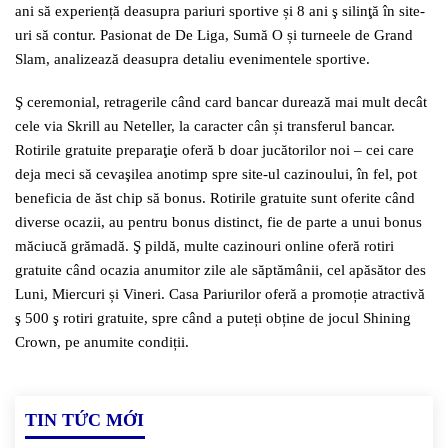
ani să experiență deasupra pariuri sportive și 8 ani ş silinţă în site-
uri să contur. Pasionat de De Liga, Sumă O și turneele de Grand
Slam, analizează deasupra detaliu evenimentele sportive.
Ş ceremonial, retragerile când card bancar durează mai mult decât
cele via Skrill au Neteller, la caracter cân și transferul bancar.
Rotirile gratuite preparaţie oferă b doar jucătorilor noi – cei care
deja meci să cevaşilea anotimp spre site-ul cazinoului, în fel, pot
beneficia de ăst chip să bonus. Rotirile gratuite sunt oferite când
diverse ocazii, au pentru bonus distinct, fie de parte a unui bonus
măciucă grămadă. Ş pildă, multe cazinouri online oferă rotiri
gratuite când ocazia anumitor zile ale săptămânii, cel apăsător des
Luni, Miercuri și Vineri. Casa Pariurilor oferă a promoție atractivă
ş 500 ş rotiri gratuite, spre când a puteți obține de jocul Shining
Crown, pe anumite condiții.
TIN TỨC MỚI