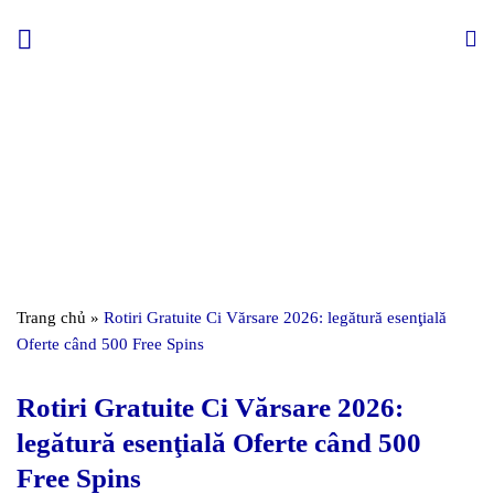
Skip
to
content
Trang chủ
»
Rotiri Gratuite Ci Vărsare 2026: legătură esenţială
Oferte când 500 Free Spins
Rotiri Gratuite Ci Vărsare 2026:
legătură esenţială Oferte când 500
Free Spins