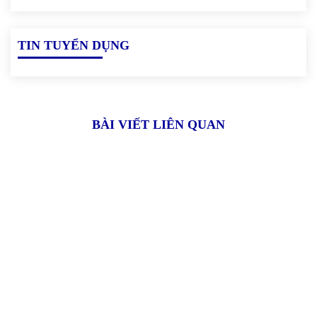
TIN TUYỂN DỤNG
BÀI VIẾT LIÊN QUAN
Xóm 4, thôn Hải Bối, xã Hải Bối,
Đông Anh, Hà Nội
02471.094.094
dd.nguyen@sfd-jsc.com / sale@sfd-jsc.com