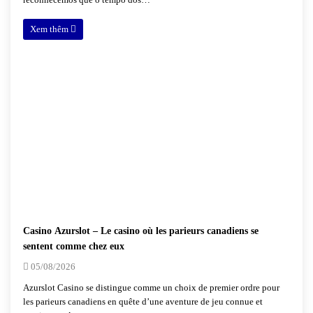
Xem thêm
Casino Azurslot – Le casino où les parieurs canadiens se
sentent comme chez eux
05/08/2026
Azurslot Casino se distingue comme un choix de premier ordre pour
les parieurs canadiens en quête d’une aventure de jeu connue et