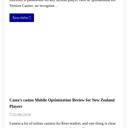
Version Casino, we recognise…
Xem thêm
Casea’s casino Mobile Optimization Review for New Zealand
Players
02/08/2026
I assess a lot of online casinos for Kiwi readers, and one thing is clear: