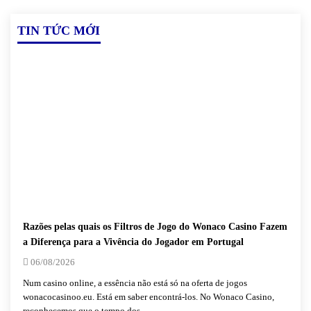
TIN TỨC MỚI
Razões pelas quais os Filtros de Jogo do Wonaco Casino Fazem
a Diferença para a Vivência do Jogador em Portugal
06/08/2026
Num casino online, a essência não está só na oferta de jogos
wonacocasinoo.eu. Está em saber encontrá-los. No Wonaco Casino,
reconhecemos que o tempo dos…