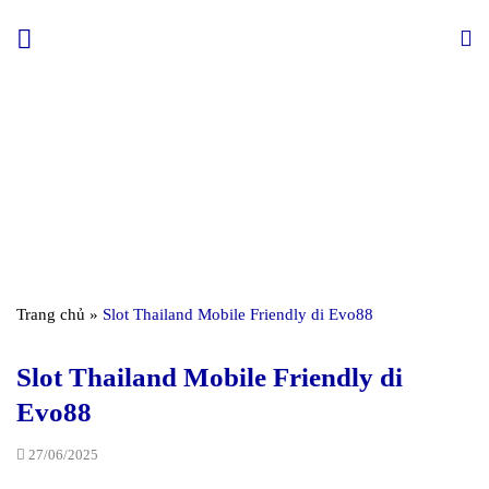
Skip
to
content
Trang chủ
»
Slot Thailand Mobile Friendly di Evo88
Slot Thailand Mobile Friendly di
Evo88
27/06/2025