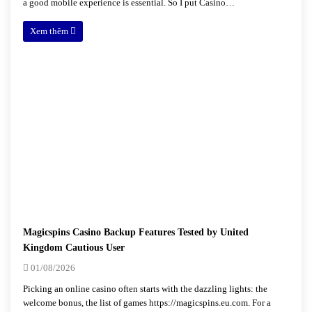
a good mobile experience is essential. So I put Casino…
Xem thêm
Magicspins Casino Backup Features Tested by United
Kingdom Cautious User
01/08/2026
Picking an online casino often starts with the dazzling lights: the
welcome bonus, the list of games https://magicspins.eu.com. For a