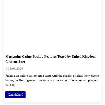
Magicspins Casino Backup Features Tested by United Kingdom
Cautious User
01/08/2026
Picking an online casino often starts with the dazzling lights: the welcome
bonus, the list of games https://magicspins.eu.com. For a prudent player in
the UK,…
Xem thêm