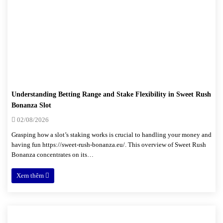
Understanding Betting Range and Stake Flexibility in Sweet Rush
Bonanza Slot
02/08/2026
Grasping how a slot’s staking works is crucial to handling your money and
having fun https://sweet-rush-bonanza.eu/. This overview of Sweet Rush
Bonanza concentrates on its…
Xem thêm