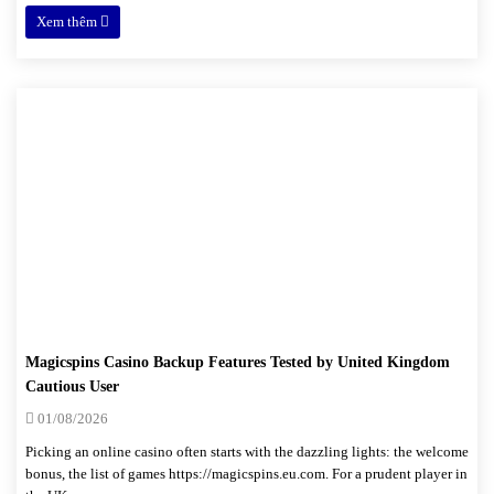
Xem thêm
Magicspins Casino Backup Features Tested by United Kingdom
Cautious User
01/08/2026
Picking an online casino often starts with the dazzling lights: the welcome
bonus, the list of games https://magicspins.eu.com. For a prudent player in