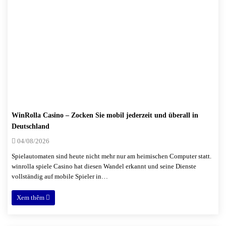
WinRolla Casino – Zocken Sie mobil jederzeit und überall in
Deutschland
04/08/2026
Spielautomaten sind heute nicht mehr nur am heimischen Computer statt.
winrolla spiele Casino hat diesen Wandel erkannt und seine Dienste
vollständig auf mobile Spieler in…
Xem thêm