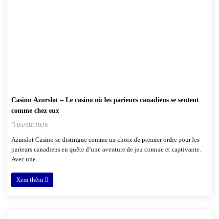
Casino Azurslot – Le casino où les parieurs canadiens se sentent
comme chez eux
05/08/2026
Azurslot Casino se distingue comme un choix de premier ordre pour les
parieurs canadiens en quête d’une aventure de jeu connue et captivante.
Avec une…
Xem thêm