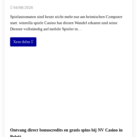
04/08/2026
Spielautomaten sind heute nicht mehr nur am heimischen Computer
statt. winrolla spiele Casino hat diesen Wandel erkannt und seine
Dienste vollständig auf mobile Spieler in…
Xem thêm
Ontvang direct bonuscredits en gratis spins bij NV Casino in
België.