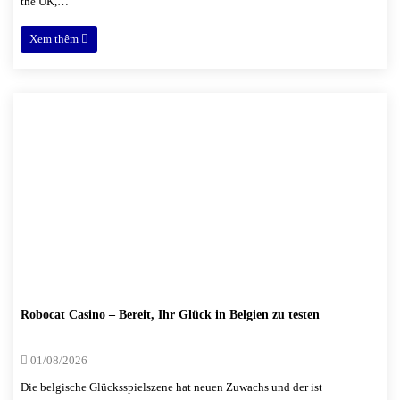
the UK,…
Xem thêm
Robocat Casino – Bereit, Ihr Glück in Belgien zu testen
01/08/2026
Die belgische Glücksspielszene hat neuen Zuwachs und der ist