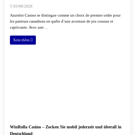
05/08/2026
Azurslot Casino se distingue comme un choix de premier ordre pour
les parieurs canadiens en quête d’une aventure de jeu connue et
captivante. Avec une…
Xem thêm
WinRolla Casino – Zocken Sie mobil jederzeit und überall in
Deutschland