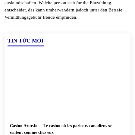
auskundschaften. Welche person sich fur die Einzahlung
entscheidet, das kann umherwandern jedoch unter den Betsafe
Vermittlungsgebuhr freude empfinden.
TIN TỨC MỚI
Casino Azurslot – Le casino où les parieurs canadiens se
sentent comme chez eux