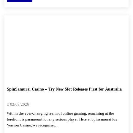
SpinSamurai Casino – Try New Slot Releases First for Australia
02/08/2026
Within the ever-changing realm of online gaming, remaining at the
forefront is paramount for any serious player. Here at Spinsamurai Ios
Version Casino, we recognise…