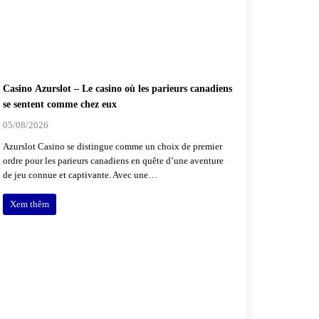
Casino Azurslot – Le casino où les parieurs canadiens
se sentent comme chez eux
05/08/2026
Azurslot Casino se distingue comme un choix de premier
ordre pour les parieurs canadiens en quête d’une aventure
de jeu connue et captivante. Avec une…
Xem thêm