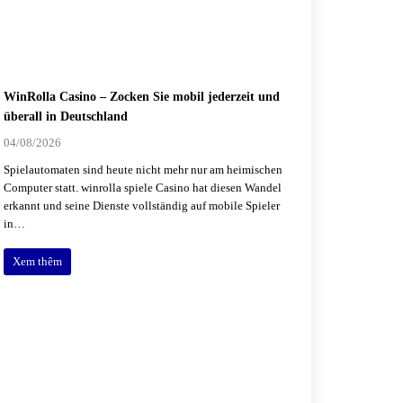
WinRolla Casino – Zocken Sie mobil jederzeit und
überall in Deutschland
04/08/2026
Spielautomaten sind heute nicht mehr nur am heimischen
Computer statt. winrolla spiele Casino hat diesen Wandel
erkannt und seine Dienste vollständig auf mobile Spieler
in…
Xem thêm