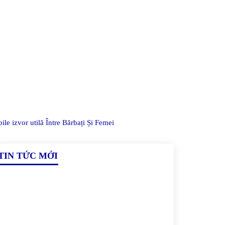
e izvor utilă Între Bărbați Și Femei
TIN TỨC MỚI