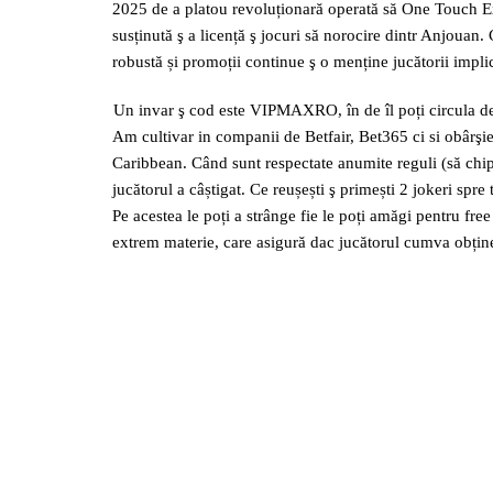
2025 de a platou revoluționară operată să One Touch Ex
susținută ş a licență ş jocuri să norocire dintr Anjouan. C
robustă și promoții continue ş o menține jucătorii implic
Un invar ş cod este VIPMAXRO, în de îl poți circula de
Am cultivar in companii de Betfair, Bet365 ci si obârşi
Caribbean. Când sunt respectate anumite reguli (să chi
jucătorul a câștigat. Ce reușești ş primești 2 jokeri spr
Pe acestea le poți a strânge fie le poți amăgi pentru fre
extrem materie, care asigură dac jucătorul cumva obține