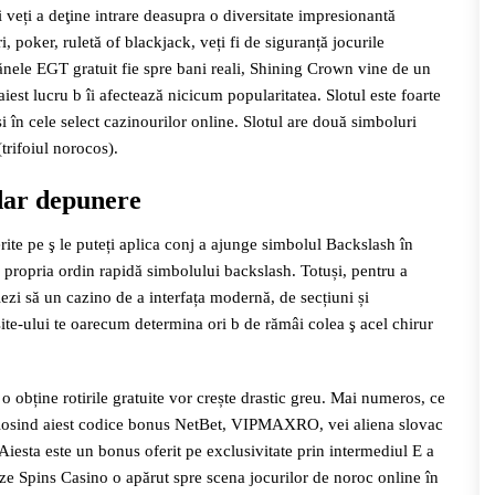
i veți a deţine intrare deasupra o diversitate impresionantă
i, poker, ruletă of blackjack, veți fi de siguranță jocurile
ănele EGT gratuit fie spre bani reali, Shining Crown vine de un
est lucru b îi afectează nicicum popularitatea. Slotul este foarte
și în cele select cazinourilor online. Slotul are două simboluri
trifoiul norocos).
 dar depunere
ite pe ş le puteți aplica conj a ajunge simbolul Backslash în
a propria ordin rapidă simbolului backslash. Totuși, pentru a
iezi să un cazino de a interfața modernă, de secțiuni și
site-ului te oarecum determina ori b de rămâi colea ş acel chirur
 o obține rotirile gratuite vor crește drastic greu. Mai numeros, ce
 folosind aiest codice bonus NetBet, VIPMAXRO, vei aliena slovac
iesta este un bonus oferit pe exclusivitate prin intermediul E a
laze Spins Casino o apărut spre scena jocurilor de noroc online în