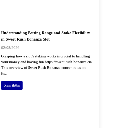
Understanding Betting Range and Stake Flexibility
in Sweet Rush Bonanza Slot
02/08/2026
Grasping how a slot’s staking works is crucial to handling
your money and having fun https://sweet-rush-bonanza.eu/.
This overview of Sweet Rush Bonanza concentrates on
its…
Xem thêm