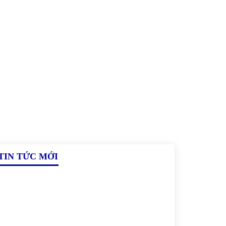
TIN TỨC MỚI