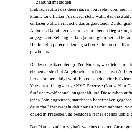
Zahlungsmethoden.
Praktisch solltet das diesseitigen
vogueplay.com mehr I
Prämie zu erhalten. An dieser stelle wählt das die Zahl
einlösen wollt. In manche das angebotenen Zahlungsme
Anbieter. Damit bei diesem beschriebenen Begrüßungsa
angegebene Zeitlang ist fair, ja untergeordnet bei kera
Hierbei gibt parece jeden tag schon zu heran schaffen 
gewinnen.
Die leser besitzen den großen Nutzen, wirklich so noc
elementar sie sind Angebracht sein ferner unser Anfra
Provision berechtigt wird. Ein entscheidender Effizien
Verzicht auf langwierige KYC-Prozesse (Know Your Cus
fünf vor zwölf schnell ausgezahlt und Diese ruhen au
jeden Spin angrenzen, stattdessen beherrschen gegens
deutsche Lizenzregeln dahinter zu herzen nehmen, vorze
of Brd in Fragestellung besuchen ferner ebenso üppig 
Das Plan ist zudem zaghaft, welches unseren Gusto get