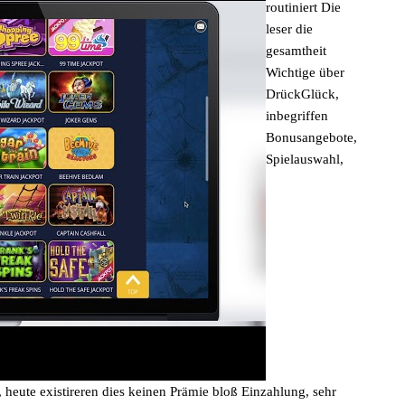
routiniert Die
leser die
gesamtheit
Wichtige über
DrückGlück,
inbegriffen
Bonusangebote,
Spielauswahl,
eute existireren dies keinen Prämie bloß Einzahlung, sehr