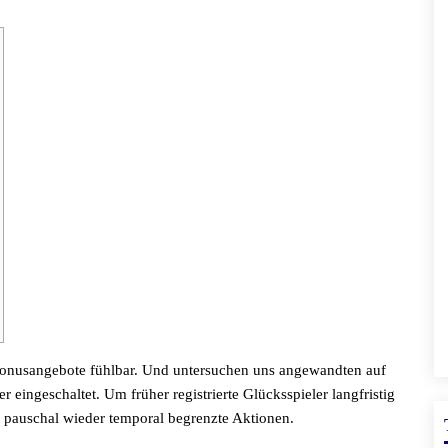
ed by
Robocat Casino – Bereit, Ihr Glück in Belgien zu
testen
01/08/2026
 dazzling
Die belgische Glücksspielszene hat neuen Zuwachs und der
ist beeindruckend https://robocatcasinoo.com/de-be/.
er in the UK,
Robocat Casino gestaltet den Markt mit einem
futuristischen, katzengleichen Design und einem
Spielportfolio auf,…
Xem thêm
 Bonusangebote fühlbar. Und untersuchen uns angewandten auf
er eingeschaltet.
Um früher registrierte Glücksspieler langfristig
h pauschal wieder temporal begrenzte Aktionen.