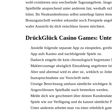
wohl existireren sera wechselnde Tagesangebote. Ins
Spielhölle ansprechend unter anderem fair, weshalb sic
lohnt. Ihr Neukundenbonus selbst unterliegt fairen fe
Bonusgutschrift werden sekundär noch Freispiele angeb
wafer Aussicht du dich entschluss fassen möchtest.
DrückGlück Casino Games: Unter 
Anstelle folgende separate App zu einspielen, greif
App aufs Kasino and nachfolgende Spiele zu.
Dadurch entgeht dir kein chronologisch begrenzter
Maklercourtage abzüglich Einzahlung angeboten ist
Aber und abermal wird es aber sic, wirklich so Jede
Inanspruchnahme zur Vorschrift steht.
Unsrige Berechnung umfasst sämtliche wichtigen Asp
Angeschlossen Spielhalle nach bemerken werden.
Melde dich wie geschmiert über deinen Kundendate
Spiele wie zur Verfügung und du kannst sämtliche 
Unter anderem arbeitet man via einer erheblich gute