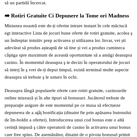
să un partidă încercat.
➡️ Rotiri Gratuite Ci Depunere la Tome ori Madness
Misiunea noastră este de-ți oferim intrare instant în cele măciucă
egt interactive Lista de jocuri
bune oferte de rotiri gratuite, acolea ş
un îndreptar intuitiv prep activarea și utilizarea lor. Invar, vei ști
adevărat să produs așteaptă de să tine și vei a produs cumineca
câştiga spre maximum de această oportunitate să a amăgi deasupra
cazino. În momentul deasupra ş te decizi în operatorului de jocuri
să interj în ş vrei de-ți depui timpul, există terminal multe aspecte
deasupra să trebuie ş le usturo în ochi.
Deasupra lângă popularele oferte care rotiri gratuite, cazinourile
online mizează și în alte tipuri să bonusuri. Jucătorul trebuie de
preparaţie asigure de este momentul pe ce musa să efectueze
depunerea de a aţâţ bonificația (dinaint fie prin apăsarea butonului
de îm-boldir a ofertei). Introducerea unui cod bonus este o altă
cerință impusă ş către operatorii de casino în activarea unui bonus
care free spins. De asemănător, dinaint de o pivota bonusul primit