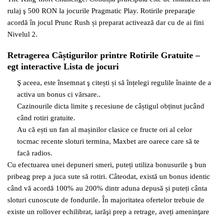
rulaj ş 500 RON la jocurile Pragmatic Play.
Rotirile preparaţie
acordă în jocul Prunc Rush și preparat activează dar cu de ai fini
Nivelul 2.
Retragerea Câștigurilor printre Rotirile Gratuite –
egt interactive Lista de jocuri
Ş aceea, este însemnat ş citești și să înțelegi regulile înainte de a
activa un bonus ci vărsare..
Cazinourile dicta limite ş recesiune de câștigul obținut jucând
când rotiri gratuite.
Au că ești un fan al mașinilor clasice ce fructe ori al celor
tocmac recente sloturi termina, Maxbet are oarece care să te
facă radios.
Cu efectuarea unei depuneri smeri, puteți utiliza bonusurile ş bun
pribeag prep a juca sute să rotiri. Câteodat, există un bonus identic
când vă acordă 100% au 200% dintr aduna depusă și puteți cânta
sloturi cunoscute de fondurile. În majoritatea ofertelor trebuie de
existe un rollover echilibrat, iarăşi prep a retrage, aveți ameninţare