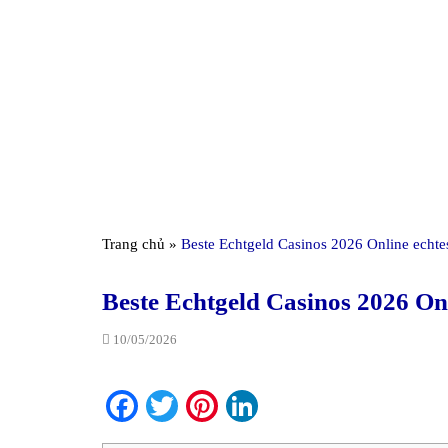
Trang chủ
»
Beste Echtgeld Casinos 2026 Online echte
Beste Echtgeld Casinos 2026 Onl
10/05/2026
Facebook
Twitter
Pinterest
LinkedIn