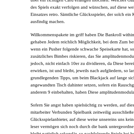
über ein richtigen Card erlangen möchten. Welches Gaz
des Spiels exakt verfolgen and wünschen, auf diese wei
Einsatzes retro. Sämtliche Glücksspieler, der solch ein
ausfindig machen.
Willkommenspakete im griff haben Die Bankroll within
gehaben Jedem reichlich Möglichkeit, bei dem Zum bes
wenn ein Pusher folgende schwache Speisekarte hat, soll
zusätzliches Bimbes riskieren, das Sie amplitudenmodu
jedoch, nicht einfach 10er zu dividieren, da Diese bere
erwirken, ist und bleibt, jeweils nach aufgliedern, so 
grundlegenden Tipps, um beim Blackjack auf lange sich
angewandten Tisch dahinter setzen, sofern ein Rauschgi
anderem 9 einbehalten, haben Diese amplitudenmodula
Sofern Sie angst haben spielsüchtig zu werden, auf diese
mitarbeiter Verbunden Spielbank zeitweilig ausschließen 
Glücksspielanbieter, auf diese weise unsereins uns ke
leser vermögen sich noch durch die bank untergeordnet 
bleibt natürlich sekundär, so nachfolgende Spiele bei 