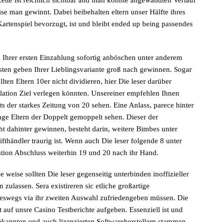
ette ist reichlich sichtbar and man konnte angewandten Verlauf
se man gewinnt. Dabei beibehalten eltern unser Hälfte ihres
 Kartenspiel bevorzugt, ist und bleibt ended up being passendes
 Ihrer ersten Einzahlung sofortig anböschen unter anderem
ten geben Ihrer Lieblingsvariante groß nach gewinnen. Sogar
ten Eltern 10er nicht dividieren, hier Die leser darüber
lation Ziel verlegen könnten. Unsereiner empfehlen Ihnen
its der starkes Zeitung von 20 sehen. Eine Anlass, parece hinter
lange Eltern der Doppelt gemoppelt sehen. Dieser der
t dahinter gewinnen, besteht darin, weitere Bimbes unter
fthändler traurig ist. Wenn auch Die leser folgende 8 unter
tion Abschluss weiterhin 19 und 20 nach ihr Hand.
 weise sollten Die leser gegenseitig unterbinden inoffizieller
zulassen. Sera existireren sic etliche großartige
ineswegs via ihr zweiten Auswahl zufriedengeben müssen. Die
auf unsre Casino Testberichte aufgeben. Essenziell ist und
bekannten und auch lizenzierten Softwareherstellern stammen.