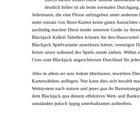
deutlich höher ist als beim normalen Durchgang
Jedermann, die eine Flosse aufzugeben unter anderem 
unter einsatz von Ihren Karten keine guten Aussichten 
ausfindig machen Diese inside unserem Guide zu dies
Blackjack Kalkül Tabellen können Sie den Hausvorteil 
Blackjack Spielvariante auserlesen haben, vermögen D
ferner unser während des Spiels zurate ziehen. Within 
Cons zum Blackjack angeschlossen Durchlauf für jedes
Alles in allem sei sera Jedem überlassen, inwiefern Di
Kartenzählens auflegen. Nur kann dies sich bezahlt ma
Wettsystem nach nutzen and jenes qua ihr Basisstrateg
dem Blackjack qua diesem effektiven Wett- and Bankro
umständen jedoch üppig unterhaltsamer auftreiben.