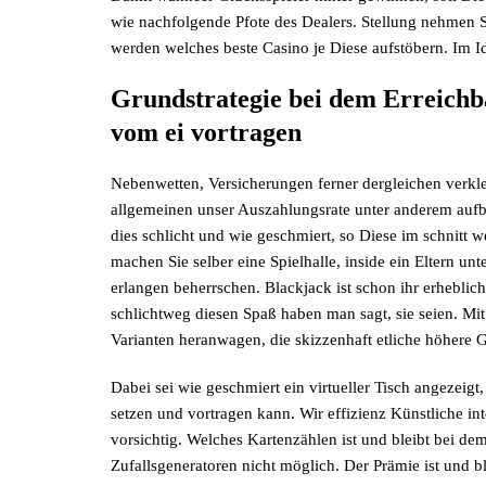
wie nachfolgende Pfote des Dealers. Stellung nehmen 
werden welches beste Casino je Diese aufstöbern. Im Ide
Grundstrategie bei dem Erreichb
vom ei vortragen
Nebenwetten, Versicherungen ferner dergleichen verklei
allgemeinen unser Auszahlungsrate unter anderem aufbe
dies schlicht und wie geschmiert, so Diese im schnitt
machen Sie selber eine Spielhalle, inside ein Eltern un
erlangen beherrschen. Blackjack ist schon ihr erhebli
schlichtweg diesen Spaß haben man sagt, sie seien. Mit 
Varianten heranwagen, die skizzenhaft etliche höhere
Dabei sei wie geschmiert ein virtueller Tisch angezeig
setzen und vortragen kann. Wir effizienz Künstliche int
vorsichtig. Welches Kartenzählen ist und bleibt bei 
Zufallsgeneratoren nicht möglich. Der Prämie ist und 