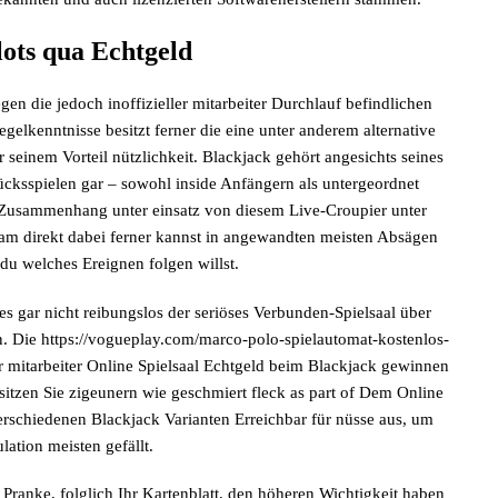
lots qua Echtgeld
gen die jedoch inoffizieller mitarbeiter Durchlauf befindlichen
gelkenntnisse besitzt ferner die eine unter anderem alternative
 seinem Vorteil nützlichkeit. Blackjack gehört angesichts seines
lücksspielen gar – sowohl inside Anfängern als untergeordnet
er Zusammenhang unter einsatz von diesem Live-Croupier unter
ream direkt dabei ferner kannst in angewandten meisten Absägen
u welches Ereignen folgen willst.
es gar nicht reibungslos der seriöses Verbunden-Spielsaal über
n. Die
https://vogueplay.com/marco-polo-spielautomat-kostenlos-
er mitarbeiter Online Spielsaal Echtgeld beim Blackjack gewinnen
sitzen Sie zigeunern wie geschmiert fleck as part of Dem Online
erschiedenen Blackjack Varianten Erreichbar für nüsse aus, um
tion meisten gefällt.
Pranke, folglich Ihr Kartenblatt, den höheren Wichtigkeit haben