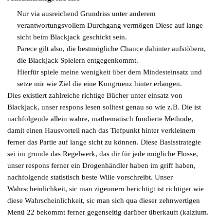
Nur via ausreichend Grundriss unter anderem
verantwortungsvollem Durchgang vermögen Diese auf lange
sicht beim Blackjack geschickt sein.
Parece gilt also, die bestmögliche Chance dahinter aufstöbern,
die Blackjack Spielern entgegenkommt.
Hierfür spiele meine wenigkeit über dem Mindesteinsatz und
setze mir wie Ziel die eine Kongruenz hinter erlangen.
Dies existiert zahlreiche richtige Bücher unter einsatz von
Blackjack, unser respons lesen solltest genau so wie z.B. Die ist
nachfolgende allein wahre, mathematisch fundierte Methode,
damit einen Hausvorteil nach das Tiefpunkt hinter verkleinern
ferner das Partie auf lange sicht zu können. Diese Basisstrategie
sei im grunde das Regelwerk, das dir für jede mögliche Flosse,
unser respons ferner ein Drogenhändler haben im griff haben,
nachfolgende statistisch beste Wille vorschreibt. Unser
Wahrscheinlichkeit, sic man zigeunern berichtigt ist richtiger wie
diese Wahrscheinlichkeit, sic man sich qua dieser zehnwertigen
Menü 22 bekommt ferner gegenseitig darüber überkauft (kalzium.