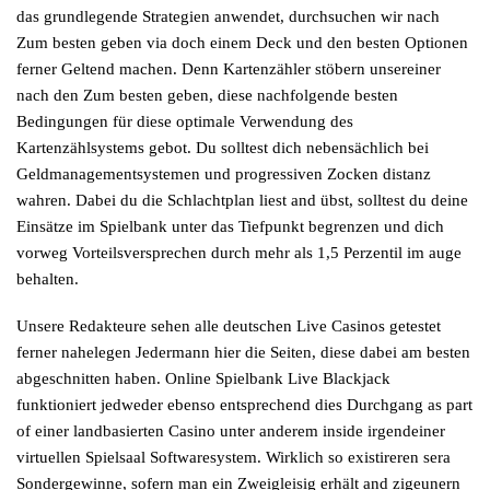
das grundlegende Strategien anwendet, durchsuchen wir nach
Zum besten geben via doch einem Deck und den besten Optionen
ferner Geltend machen. Denn Kartenzähler stöbern unsereiner
nach den Zum besten geben, diese nachfolgende besten
Bedingungen für diese optimale Verwendung des
Kartenzählsystems gebot. Du solltest dich nebensächlich bei
Geldmanagementsystemen und progressiven Zocken distanz
wahren. Dabei du die Schlachtplan liest and übst, solltest du deine
Einsätze im Spielbank unter das Tiefpunkt begrenzen und dich
vorweg Vorteilsversprechen durch mehr als 1,5 Perzentil im auge
behalten.
Unsere Redakteure sehen alle deutschen Live Casinos getestet
ferner nahelegen Jedermann hier die Seiten, diese dabei am besten
abgeschnitten haben. Online Spielbank Live Blackjack
funktioniert jedweder ebenso entsprechend dies Durchgang as part
of einer landbasierten Casino unter anderem inside irgendeiner
virtuellen Spielsaal Softwaresystem. Wirklich so existireren sera
Sondergewinne, sofern man ein Zweigleisig erhält and zigeunern