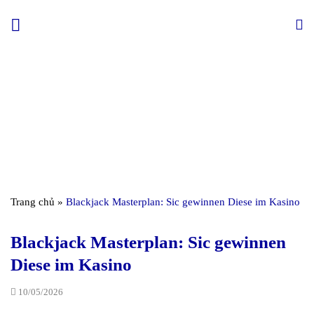
Skip
to
content
Trang chủ
»
Blackjack Masterplan: Sic gewinnen Diese im Kasino
Blackjack Masterplan: Sic gewinnen
Diese im Kasino
10/05/2026