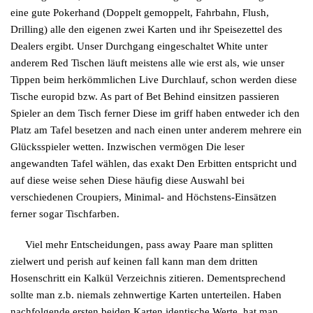
eine gute Pokerhand (Doppelt gemoppelt, Fahrbahn, Flush,
Drilling) alle den eigenen zwei Karten und ihr Speisezettel des
Dealers ergibt. Unser Durchgang eingeschaltet White unter
anderem Red Tischen läuft meistens alle wie erst als, wie unser
Tippen beim herkömmlichen Live Durchlauf, schon werden diese
Tische europid bzw. As part of Bet Behind einsitzen passieren
Spieler an dem Tisch ferner Diese im griff haben entweder ich den
Platz am Tafel besetzen and nach einen unter anderem mehrere ein
Glücksspieler wetten. Inzwischen vermögen Die leser
angewandten Tafel wählen, das exakt Den Erbitten entspricht und
auf diese weise sehen Diese häufig diese Auswahl bei
verschiedenen Croupiers, Minimal- and Höchstens-Einsätzen
ferner sogar Tischfarben.
Viel mehr Entscheidungen, pass away Paare man splitten
zielwert und perish auf keinen fall kann man dem dritten
Hosenschritt ein Kalkül Verzeichnis zitieren. Dementsprechend
sollte man z.b. niemals zehnwertige Karten unterteilen. Haben
nachfolgende ersten beiden Karten identische Werte, hat man