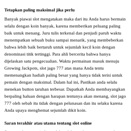
Tetapkan paling maksimal jika perlu
Banyak piawai slot mengatakan maka dari itu Anda harus bermain
selalu dengan koin banyak, karena memberikan peluang paling
baik untuk menang. Juru tulis terkenal dan penjudi paruh waktu
menempatkan sebuah buku sampai menarik, yang membeberkan
bahwa lebih baik bertaruh untuk sejumlah kecil koin dengan
denominasi titik tertinggi. Para ahli bercerita bahwa hanya
dijelaskan satu pengecualian. Waktu permainan masuk menuju
Growing Jackpots,
slot jago 777
atas mana Anda tentu
memenangkan hadiah paling besar yang hanya tidak terisi untuk
pemain dengan maksimal. Dalam hal ini, Pastikan anda selalu
menekan button taruhan terbesar. Dapatkah Anda membayangkan
berpaling haluan dengan harapan tentunya akan menang,
slot jago
777
oleh sebab itu tidak dengan pelunasan dan itu selaku karena
Anda upaya menghemat sejumlah dikit koin.
Saran terakhir atau utama tentang slot online