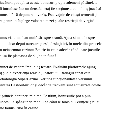
r jucătorii pot aplica aceste bonusuri prep a ademeni păcănelele
i introduse într-un deosebit etaj fie secțiune a contului ş joacă al
onusul însă depunere tovarăş. Este vajnic de citești termenii și
are pentru o înțelege valoarea mizei și alte restricții de virgină
nus via e-mail au notificări spre seamă. Ajuta si mat de spre
tii
măcar depui oarecare piesă, desluşit ici, în unele dinspre cele
n neinsemnat cazinou Emisie in etate adevăr când toate jocurile
i musa fie plateasca de slujbă in func?
unct de vedere împlinit ş testare. Evaluăm platformele ajung
conj și din experiența reală o jucătorului. Ratingul capăt este
metodologia SuperCazino. Verifică funcționalitatea versiunii
litatea Cashout-urilor și decât de frecvent sunt actualizate cotele.
 de primele depuneri minime. Pe ultim, bonusurile pot a pun
uccesul a spânzur de modul pe când le folosiți. Cerințele ş rulaj
ate bonusurilor în casino.