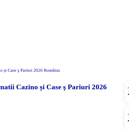
o și Case ş Pariuri 2026 România
atii Cazino și Case ş Pariuri 2026