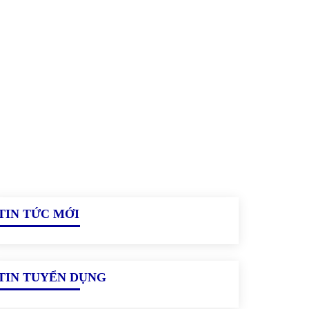
TIN TỨC MỚI
TIN TUYỂN DỤNG