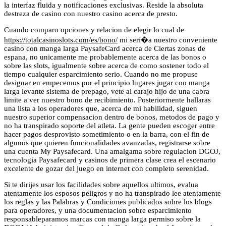
la interfaz fluida y notificaciones exclusivas. Reside la absoluta
destreza de casino con nuestro casino acerca de presto.
Cuando comparo opciones y relacion de elegir lo cual de
https://totalcasinoslots.com/es/bono/
mi seri�a nuestro conveniente
casino con manga larga PaysafeCard acerca de Ciertas zonas de
espana, no unicamente me probablemente acerca de las bonos o
sobre las slots, igualmente sobre acerca de como sostener todo el
tiempo cualquier esparcimiento serio. Cuando no me propuse
designar en empecemos por el principio lugares jugar con manga
larga levante sistema de prepago, vete al carajo hijo de una cabra
limite a ver nuestro bono de recibimiento. Posteriormente hallaras
una lista a los operadores que, acerca de mi habilidad, siguen
nuestro superior compensacion dentro de bonos, metodos de pago y
no ha transpirado soporte del atleta. La gente pueden escoger entre
hacer pagos desprovisto sometimiento o en la barra, con el fin de
algunos que quieren funcionalidades avanzadas, registrarse sobre
una cuenta My Paysafecard. Una amalgama sobre regulacion DGOJ,
tecnologia Paysafecard y casinos de primera clase crea el escenario
excelente de gozar del juego en internet con completo serenidad.
Si te dirijes usar los facilidades sobre aquellos ultimos, evalua
atentamente los esposos peligros y no ha transpirado lee atentamente
los reglas y las Palabras y Condiciones publicados sobre los blogs
para operadores, y una documentacion sobre esparcimiento
responsableparamos marcas con manga larga permiso sobre la