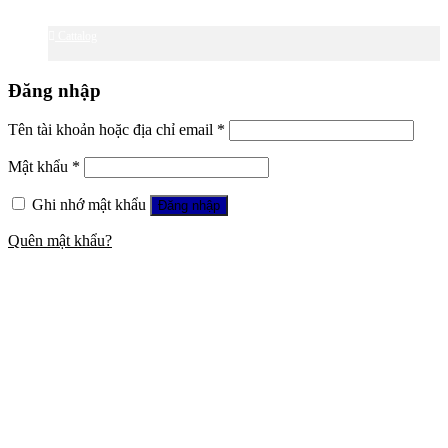
Newsletter
Cattalog
Đăng nhập
Tên tài khoản hoặc địa chỉ email
*
Mật khẩu
*
Ghi nhớ mật khẩu
Đăng nhập
Quên mật khẩu?