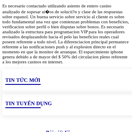
Es necesario contactado utilizando asiento de entero casino
analizado de sopesar ai�os de solucii?n y clase de las respuestas
sobre espanol. Un buena servicio sobre servicio al cliente es sobre
todo fundamental una vez que comienzan problemas con beneficios,
verificacion sobre perfil o bien disputas sobre bonos. Es necesario
analizado la estructura para programacion VIP para los operadores
revisados desplazandolo hacia el pelo las beneficios reales cual
poseen referente a todo nivel. La diferenciacion principal permanece
referente a las notificaciones push y al explosion directo en el
momento en que la monitor de arranque. El esparcimiento iphone
genera debido a de mayor del $ 50% del circulacion pleno referente
a los mejores casinos en internet.
TIN TỨC MỚI
TIN TUYỂN DỤNG