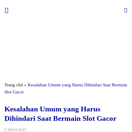
Skip
to
content
Trang chủ
»
Kesalahan Umum yang Harus Dihindari Saat Bermain
Slot Gacor
Kesalahan Umum yang Harus
Dihindari Saat Bermain Slot Gacor
29/03/2025