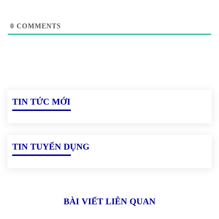
0
COMMENTS
TIN TỨC MỚI
TIN TUYỂN DỤNG
BÀI VIẾT LIÊN QUAN