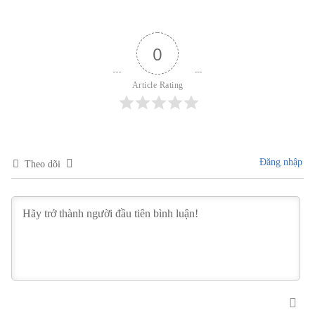
0
Article Rating
Đăng nhập
Theo dõi