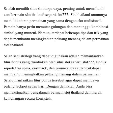
Setelah memilih situs slot terpercaya, penting untuk memahami
cara bermain slot thailand seperti slot777. Slot thailand umumnya
memiliki aturan permainan yang sama dengan slot tradisional.
Pemain hanya perlu memutar gulungan dan menunggu kombinasi
simbol yang muncul. Namun, terdapat beberapa tips dan trik yang
dapat membantu meningkatkan peluang menang dalam permainan
slot thailand.
Salah satu strategi yang dapat digunakan adalah memanfaatkan
fitur bonus yang disediakan oleh situs slot seperti slot777. Bonus
seperti free spins, cashback, dan promo
slot777
deposit dapat
membantu meningkatkan peluang menang dalam permainan.
Selalu manfaatkan fitur bonus tersebut agar dapat membawa
pulang jackpot setiap hari. Dengan demikian, Anda bisa
memaksimalkan pengalaman bermain slot thailand dan meraih
kemenangan secara konsisten.