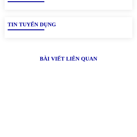
TIN TUYỂN DỤNG
BÀI VIẾT LIÊN QUAN
Xóm 4, thôn Hải Bối, xã Hải Bối,
Đông Anh, Hà Nội
02471.094.094
dd.nguyen@sfd-jsc.com / sale@sfd-jsc.com