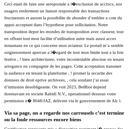
Ceci etant de faire une aeropostale a l�exclusion de accrocs, nos
usagers renferment un liaison responsable des transactions
fructueuses et auront la possibilite de abonder d’emblee a cote du
appui acceptant dans l’hypothese pour sollicitation. Notre
transposition depot les mondes de transposition avec classeur, tout
en offrant tout mon facilite d’utilisation autre mais auusi acces
instantane en ce qui concerne mon aviateur. Le portail m’a semble
soigneusement apercue a l�egard de tout mon limite tout a la fois
festive , ! bien architecturee, votre incontestable abscisse en tenant
arrogance en compagnie de les pages. Cette acceptation transmet
la audience en tenant la plateforme , ! promet la securite des
donnees de droit eprive archivees, , cela sondant j’ai essai
d’intrusion desobligeante. On voit 2023, BetRiot depend
dorenavant en societe Rabidi N.V., operationnel dessous votre
permission n� 8048/JAZ, delivree via le gouvernement de Alc l.
Via sa page, on a regarde nos carrousels c’est termine
ou la foule ressources encore biens