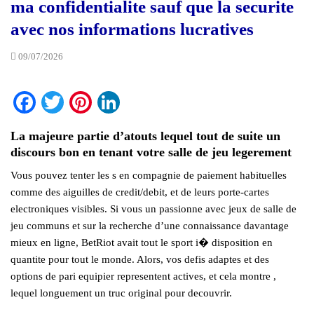
ma confidentialite sauf que la securite
avec nos informations lucratives
09/07/2026
Facebook
Twitter
Pinterest
LinkedIn
La majeure partie d’atouts lequel tout de suite un
discours bon en tenant votre salle de jeu legerement
Vous pouvez tenter les s en compagnie de paiement habituelles
comme des aiguilles de credit/debit, et de leurs porte-cartes
electroniques visibles. Si vous un passionne avec jeux de salle de
jeu communs et sur la recherche d’une connaissance davantage
mieux en ligne, BetRiot avait tout le sport i� disposition en
quantite pour tout le monde. Alors, vos defis adaptes et des
options de pari equipier representent actives, et cela montre ,
lequel longuement un truc original pour decouvrir.