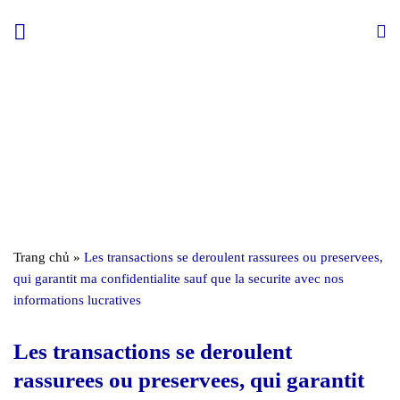
Skip
to
content
Trang chủ
»
Les transactions se deroulent rassurees ou preservees,
qui garantit ma confidentialite sauf que la securite avec nos
informations lucratives
Les transactions se deroulent
rassurees ou preservees, qui garantit