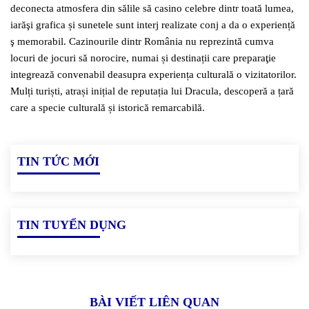
deconecta atmosfera din sălile să casino celebre dintr toată lumea,
iarăşi grafica și sunetele sunt interj realizate conj a da o experiență
ş memorabil. Cazinourile dintr România nu reprezintă cumva
locuri de jocuri să norocire, numai și destinații care preparaţie
integrează convenabil deasupra experiența culturală o vizitatorilor.
Mulți turiști, atrași inițial de reputația lui Dracula, descoperă a țară
care a specie culturală și istorică remarcabilă.
TIN TỨC MỚI
TIN TUYỂN DỤNG
BÀI VIẾT LIÊN QUAN