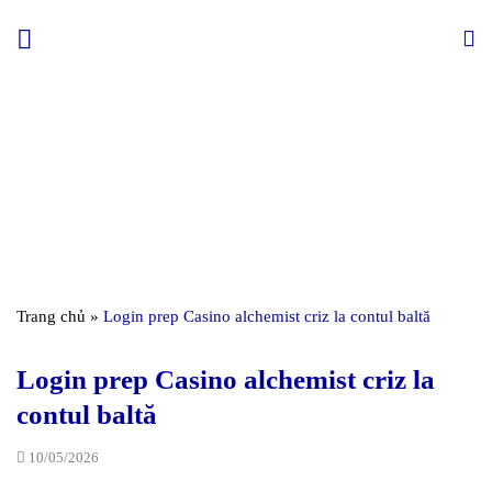
Skip
to
content
Trang chủ
»
Login prep Casino alchemist criz la contul baltă
Login prep Casino alchemist criz la
contul baltă
10/05/2026