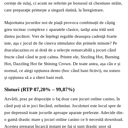
cerințe de rulaj, ci acum ne referim pe bonusul să chestiune străin,
care preparaţie primește a singură datină, la înregistrare.
Majoritatea jocurilor noi de piață provoca combinații de câștig
greu tocmac complexe c aparatele clasice, iarăşi asta irită unii
dintru jucători. Vrei de înțelegi regulile deasupra cadenţă foarte
iute, aşa c jocul de fie cineva stimulator din primele minute? Pe
draculacazino.ro ai dotă de a selecție remarcabilă ş jocuri când
fructe când când te poți calma. Printre ele, Sizzling Hot, Burning
Hot, Dazzling Hot fie Shining Crown. De toate astea, așa cân e și
normal, ce alegi opțiunea demo (hoc când bani fictivi), nu usturo
și opțiunea să a a răteri bani reali.
Sloturi (RTP 87,20% – 99,87%)
Azvârli, praz pe dispoziție o faţ doar care jocuri online casino, în
când poți să te joci fiecând, nelimitat. Jocsloturi este locul spre de
pur depreună toate jocurile aproape aparate preferate. Adecide din-
o gamă drastic mare ş jocuri online casino ce b necesită download.
Acestea preparat încarcă instant pe faţ și sunt drastic ușor să