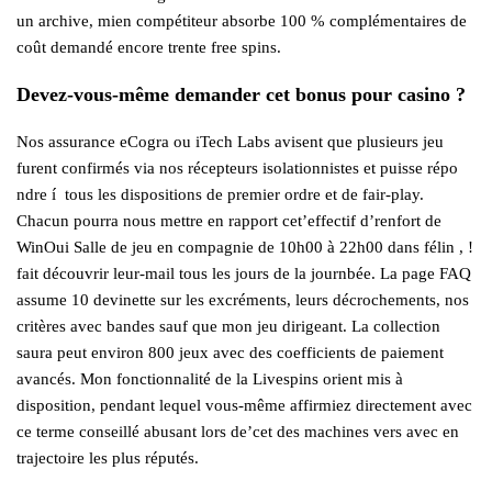
un archive, mien compétiteur absorbe 100 % complémentaires de
coût demandé encore trente free spins.
Devez-vous-même demander cet bonus pour casino ?
Nos assurance eCogra ou iTech Labs avisent que plusieurs jeu
furent confirmés via nos récepteurs isolationnistes et puisse répo
ndre í tous les dispositions de premier ordre et de fair-play.
Chacun pourra nous mettre en rapport cet’effectif d’renfort de
WinOui Salle de jeu en compagnie de 10h00 à 22h00 dans félin , !
fait découvrir leur-mail tous les jours de la journbée. La page FAQ
assume 10 devinette sur les excréments, leurs décrochements, nos
critères avec bandes sauf que mon jeu dirigeant. La collection
saura peut environ 800 jeux avec des coefficients de paiement
avancés. Mon fonctionnalité de la Livespins orient mis à
disposition, pendant lequel vous-même affirmiez directement avec
ce terme conseillé abusant lors de’cet des machines vers avec en
trajectoire les plus réputés.