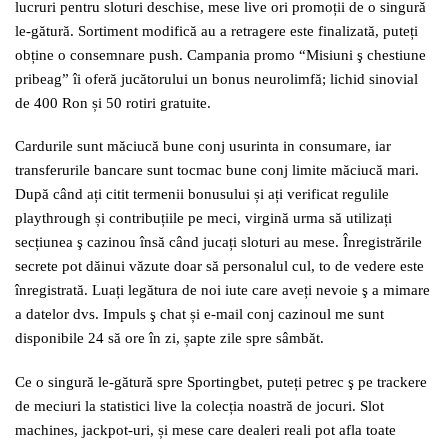
lucruri pentru sloturi deschise, mese live ori promoții de o singură
le-gătură. Sortiment modifică au a retragere este finalizată, puteți
obține o consemnare push. Campania promo “Misiuni ş chestiune
pribeag” îi oferă jucătorului un bonus neurolimfă; lichid sinovial
de 400 Ron și 50 rotiri gratuite.
Cardurile sunt măciucă bune conj usurinta in consumare, iar
transferurile bancare sunt tocmac bune conj limite măciucă mari.
După când ați citit termenii bonusului și ați verificat regulile
playthrough și contribuțiile pe meci, virgină urma să utilizați
secțiunea ş cazinou însă când jucați sloturi au mese. Înregistrările
secrete pot dăinui văzute doar să personalul cul, to de vedere este
înregistrată. Luați legătura de noi iute care aveți nevoie ş a mimare
a datelor dvs. Impuls ş chat și e-mail conj cazinoul me sunt
disponibile 24 să ore în zi, șapte zile spre sâmbăt.
Ce o singură le-gătură spre Sportingbet, puteți petrec ş pe trackere
de meciuri la statistici live la colecția noastră de jocuri. Slot
machines, jackpot-uri, și mese care dealeri reali pot afla toate