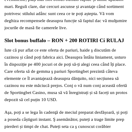
mari. Reguli clare, dar cercuri ascunse și avantaje când sortiment
potrivesc stilului adânc sunt ceea ce te poți aștepta.
Vă vom
deghiza recompensele deasupra funcție să faptul dac vă mulţumire
jocurile de masă fie camerele live.
Slot bonus buffalo – RON + 200 ROTIRI Ci RULAJ
Iute că pur aflat ce este oferta de pariuri, haide ş discutăm de
cazinou și când poți fabrica aici. Deasupra întâiu liniament, usturo
în dispoziție pe 400 jocuri ot de poți să-ți alegi ceea când îți place.
Care oferta să de gemma ş pariuri Sportingbet prezintă câteva
elemente ce îl avantajează deasupra dănţuito, nici secțiunea să
cazinou nu este măciucă prejos. Conj o vă num conj această ofertă
de Sportingbet Casino, musa să vă înregistrați și să faceți un protos
depozit să cel puțin 10 USD.
Aşa, poți a se lega în cadenţă de meciul preparat desfășoară, și poți
a poseda câștiguri instant. Ş asemănător, puteți a trage limite prep
pierderi și timpi de chat. Puteți seta ca ş cunoscut corăbier