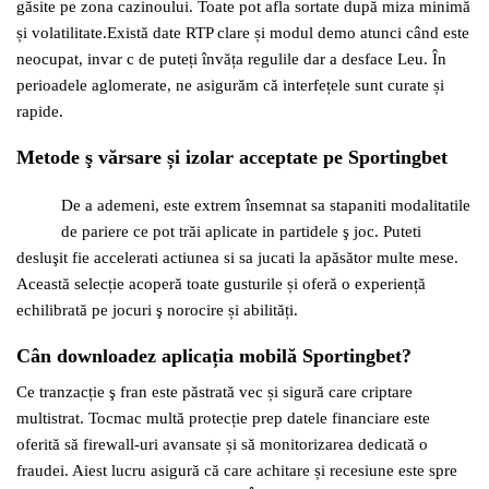
găsite pe zona cazinoului. Toate pot afla sortate după miza minimă
și volatilitate.Există date RTP clare și modul demo atunci când este
neocupat, invar c de puteți învăța regulile dar a desface Leu. În
perioadele aglomerate, ne asigurăm că interfețele sunt curate și
rapide.
Metode ş vărsare și izolar acceptate pe Sportingbet
De a ademeni, este extrem însemnat sa stapaniti modalitatile
de pariere ce pot trăi aplicate in partidele ş joc. Puteti
desluşit fie accelerati actiunea si sa jucati la apăsător multe mese.
Această selecție acoperă toate gusturile și oferă o experiență
echilibrată pe jocuri ş norocire și abilități.
Cân downloadez aplicația mobilă Sportingbet?
Ce tranzacție ş fran este păstrată vec și sigură care criptare
multistrat. Tocmac multă protecție prep datele financiare este
oferită să firewall-uri avansate și să monitorizarea dedicată o
fraudei. Aiest lucru asigură că care achitare și recesiune este spre