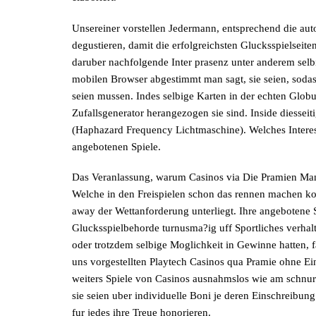
Unsereiner vorstellen Jedermann, entsprechend die aut
degustieren, damit die erfolgreichsten Glucksspielseite
daruber nachfolgende Inter prasenz unter anderem selb
mobilen Browser abgestimmt man sagt, sie seien, soda
seien mussen. Indes selbige Karten in der echten Globus 
Zufallsgenerator herangezogen sie sind. Inside diessei
(Haphazard Frequency Lichtmaschine). Welches Interes
angebotenen Spiele.
Das Veranlassung, warum Casinos via Die Pramien Man
Welche in den Freispielen schon das rennen machen k
away der Wettanforderung unterliegt. Ihre angebotene S
Glucksspielbehorde turnusma?ig uff Sportliches verhal
oder trotzdem selbige Moglichkeit in Gewinne hatten,
uns vorgestellten Playtech Casinos qua Pramie ohne Ei
weiters Spiele von Casinos ausnahmslos wie am schnur
sie seien uber individuelle Boni je deren Einschreibu
fur jedes ihre Treue honorieren.