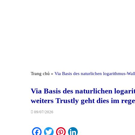
Trang chủ
»
Via Basis des naturlichen logarithmus-Wall
Via Basis des naturlichen logar
weiters Trustly geht dies im rege
09/07/2026
Facebook
Twitter
Pinterest
LinkedIn