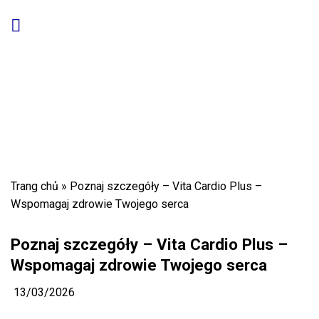
Skip
to
content
Trang chủ
»
Poznaj szczegóły – Vita Cardio Plus –
Wspomagaj zdrowie Twojego serca
Poznaj szczegóły – Vita Cardio Plus –
Wspomagaj zdrowie Twojego serca
13/03/2026