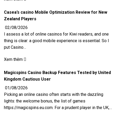
Casea’s casino Mobile Optimization Review for New
Zealand Players
02/08/2026
I assess a lot of online casinos for Kiwi readers, and one
thing is clear: a good mobile experience is essential. So I
put Casino…
Xem thêm
Magicspins Casino Backup Features Tested by United
Kingdom Cautious User
01/08/2026
Picking an online casino often starts with the dazzling
lights: the welcome bonus, the list of games
https://magicspins.eu.com. For a prudent player in the UK,…