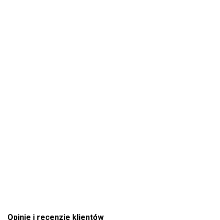
Opinie i recenzje klientów