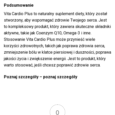
Podsumowanie
Vita Cardio Plus to naturalny suplement diety, który został
stworzony, aby wspomagać zdrowie Twojego serca. Jest
to kompleksowy produkt, który zawiera skuteczne składniki
aktywne, takie jak Coenzym Q10, Omega-3 i inne.
Stosowanie Vita Cardio Plus może przynieść wiele
korzyści zdrowotnych, takich jak poprawa zdrowia serca,
zmniejszenie bólu w klatce piersiowej i duszności, poprawa
jakości życia i zwiększenie energii. Jest to produkt, który
warto stosować, jeśli chcesz poprawić zdrowie serca.
Poznaj szczegóły –
poznaj szczegóły
0