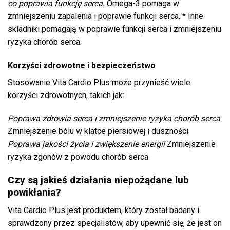
co poprawia funkcję serca.
Omega-3 pomaga w
zmniejszeniu zapalenia i poprawie funkcji serca. * Inne
składniki pomagają w poprawie funkcji serca i zmniejszeniu
ryzyka chorób serca.
Korzyści zdrowotne i bezpieczeństwo
Stosowanie Vita Cardio Plus może przynieść wiele
korzyści zdrowotnych, takich jak:
Poprawa zdrowia serca i zmniejszenie ryzyka chorób serca
Zmniejszenie bólu w klatce piersiowej i duszności
Poprawa jakości życia i zwiększenie energii
Zmniejszenie
ryzyka zgonów z powodu chorób serca
Czy są jakieś działania niepożądane lub
powikłania?
Vita Cardio Plus jest produktem, który został badany i
sprawdzony przez specjalistów, aby upewnić się, że jest on