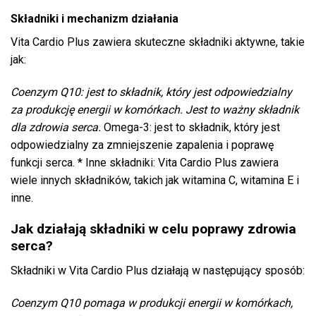
Składniki i mechanizm działania
Vita Cardio Plus zawiera skuteczne składniki aktywne, takie
jak:
Coenzym Q10: jest to składnik, który jest odpowiedzialny
za produkcję energii w komórkach. Jest to ważny składnik
dla zdrowia serca.
Omega-3: jest to składnik, który jest
odpowiedzialny za zmniejszenie zapalenia i poprawę
funkcji serca. * Inne składniki: Vita Cardio Plus zawiera
wiele innych składników, takich jak witamina C, witamina E i
inne.
Jak działają składniki w celu poprawy zdrowia
serca?
Składniki w Vita Cardio Plus działają w następujący sposób:
Coenzym Q10 pomaga w produkcji energii w komórkach,