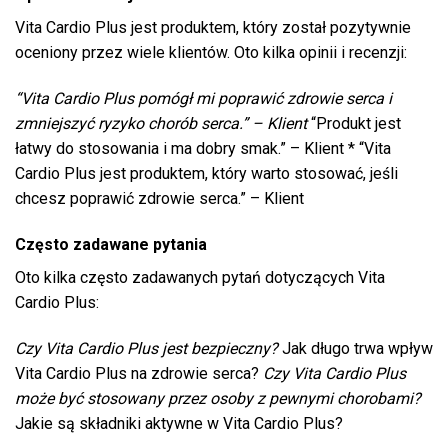
Vita Cardio Plus jest produktem, który został pozytywnie
oceniony przez wiele klientów. Oto kilka opinii i recenzji:
“Vita Cardio Plus pomógł mi poprawić zdrowie serca i
zmniejszyć ryzyko chorób serca.” – Klient
“Produkt jest
łatwy do stosowania i ma dobry smak.” – Klient * “Vita
Cardio Plus jest produktem, który warto stosować, jeśli
chcesz poprawić zdrowie serca.” – Klient
Często zadawane pytania
Oto kilka często zadawanych pytań dotyczących Vita
Cardio Plus:
Czy Vita Cardio Plus jest bezpieczny?
Jak długo trwa wpływ
Vita Cardio Plus na zdrowie serca?
Czy Vita Cardio Plus
może być stosowany przez osoby z pewnymi chorobami?
Jakie są składniki aktywne w Vita Cardio Plus?