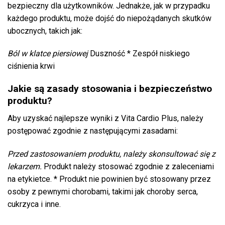
bezpieczny dla użytkowników. Jednakże, jak w przypadku
każdego produktu, może dojść do niepożądanych skutków
ubocznych, takich jak:
Ból w klatce piersiowej
Duszność * Zespół niskiego
ciśnienia krwi
Jakie są zasady stosowania i bezpieczeństwo
produktu?
Aby uzyskać najlepsze wyniki z Vita Cardio Plus, należy
postępować zgodnie z następującymi zasadami:
Przed zastosowaniem produktu, należy skonsultować się z
lekarzem.
Produkt należy stosować zgodnie z zaleceniami
na etykietce. * Produkt nie powinien być stosowany przez
osoby z pewnymi chorobami, takimi jak choroby serca,
cukrzyca i inne.