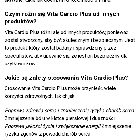
Czym różni się Vita Cardio Plus od innych
produktów?
Vita Cardio Plus różni się od innych produktów, ponieważ
został stworzony, aby być skutecznym i bezpiecznym. Jest
to produkt, który został badany i sprawdzony przez
specjalistów, aby upewnić się, że jest on bezpieczny dla
użytkowników.
Jakie są zalety stosowania Vita Cardio Plus?
Stosowanie Vita Cardio Plus może przynieść wiele
korzyści zdrowotnych, takich jak:
Poprawa zdrowia serca i zmniejszenie ryzyka chorób serca
Zmniejszenie bólu w klatce piersiowej i duszności
Poprawa jakości życia i zwiększenie energii
Zmniejszenie
ryzyka zgonów z powodu chorób serca