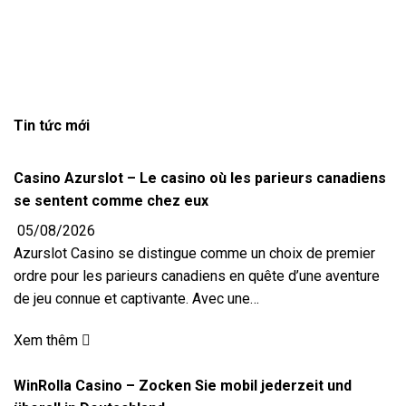
Tin tức mới
Casino Azurslot – Le casino où les parieurs canadiens
se sentent comme chez eux
05/08/2026
Azurslot Casino se distingue comme un choix de premier
ordre pour les parieurs canadiens en quête d’une aventure
de jeu connue et captivante. Avec une…
Xem thêm
WinRolla Casino – Zocken Sie mobil jederzeit und