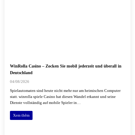
WinRolla Casino – Zocken Sie mobil jederzeit und überall in
Deutschland
04/08/2026
Spielautomaten sind heute nicht mehr nur am heimischen Computer
statt. winrolla spiele Casino hat diesen Wandel erkannt und seine
Dienste vollständig auf mobile Spieler in…
Xem thêm