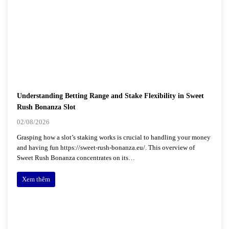
Understanding Betting Range and Stake Flexibility in Sweet
Rush Bonanza Slot
02/08/2026
Grasping how a slot’s staking works is crucial to handling your money
and having fun https://sweet-rush-bonanza.eu/. This overview of
Sweet Rush Bonanza concentrates on its…
Xem thêm